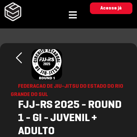
Acesse já
FEDERACAO DE JIU-JITSU DO ESTADO DO RIO
GRANDE DO SUL
FJJ-RS 2025 - ROUND
1 - GI - JUVENIL +
ADULTO