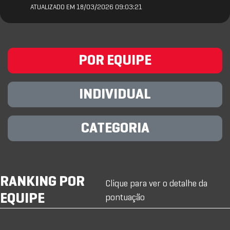
ATUALIZADO EM 18/03/2026 09:03:21
POR EQUIPE
INDIVIDUAL
CATEGORIA
RANKING POR
Clique para ver o detalhe da
EQUIPE
pontuação