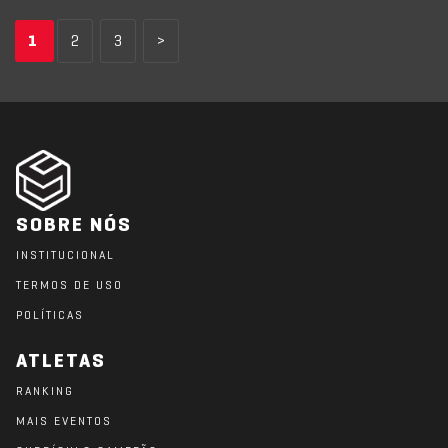
1
2
3
>
SOBRE NÓS
INSTITUCIONAL
TERMOS DE USO
POLÍTICAS
ATLETAS
RANKING
MAIS EVENTOS