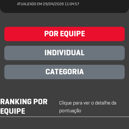
ATUALIZADO EM 29/04/2026 11:04:57
POR EQUIPE
INDIVIDUAL
CATEGORIA
RANKING POR
Clique para ver o detalhe da
EQUIPE
pontuação