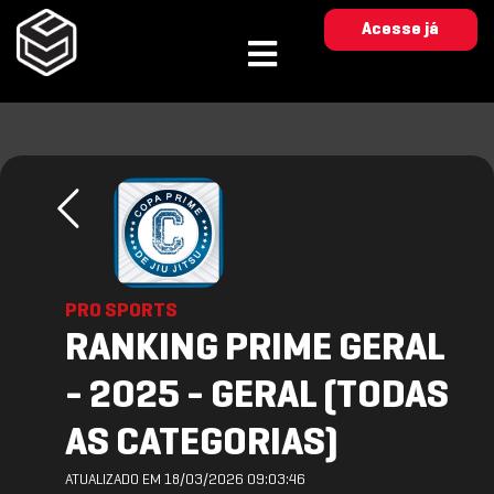
Acesse já
PRO SPORTS
RANKING PRIME GERAL
- 2025 - GERAL (TODAS
AS CATEGORIAS)
ATUALIZADO EM 18/03/2026 09:03:46