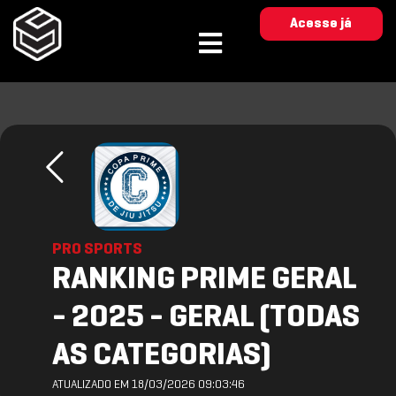
Acesse já
PRO SPORTS
RANKING PRIME GERAL
- 2025 - GERAL (TODAS
AS CATEGORIAS)
ATUALIZADO EM 18/03/2026 09:03:46