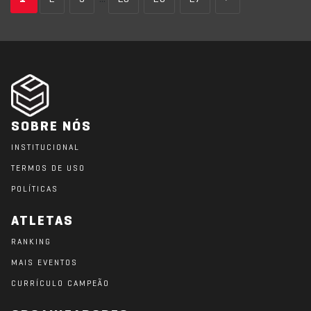
SOBRE NÓS
INSTITUCIONAL
TERMOS DE USO
POLÍTICAS
ATLETAS
RANKING
MAIS EVENTOS
CURRÍCULO CAMPEÃO