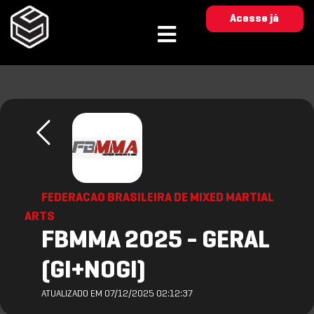
Acesse já
FEDERACAO BRASILEIRA DE MIXED MARTIAL
ARTS
FBMMA 2025 - GERAL
(GI+NOGI)
ATUALIZADO EM 07/12/2025 02:12:37