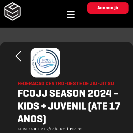
Acesse já
FEDERACAO CENTRO-OESTE DE JIU-JITSU
FCOJJ SEASON 2024 -
KIDS + JUVENIL (ATE 17
ANOS)
ATUALIZADO EM 07/03/2025 10:03:39