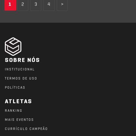
1
2
3
4
>
SOBRE NÓS
INSTITUCIONAL
TERMOS DE USO
POLÍTICAS
ATLETAS
RANKING
MAIS EVENTOS
CURRÍCULO CAMPEÃO