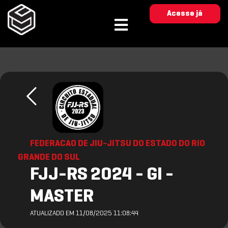
Acesse já
FEDERACAO DE JIU-JITSU DO ESTADO DO RIO
GRANDE DO SUL
FJJ-RS 2024 - GI -
MASTER
ATUALIZADO EM 11/08/2025 11:08:44