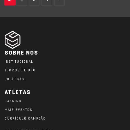
SOBRE NÓS
INSTITUCIONAL
TERMOS DE USO
POLÍTICAS
ATLETAS
RANKING
MAIS EVENTOS
CURRÍCULO CAMPEÃO