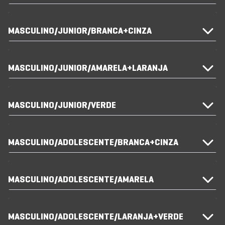
MASCULINO/JUNIOR/BRANCA+CINZA
MASCULINO/JUNIOR/AMARELA+LARANJA
MASCULINO/JUNIOR/VERDE
MASCULINO/ADOLESCENTE/BRANCA+CINZA
MASCULINO/ADOLESCENTE/AMARELA
MASCULINO/ADOLESCENTE/LARANJA+VERDE