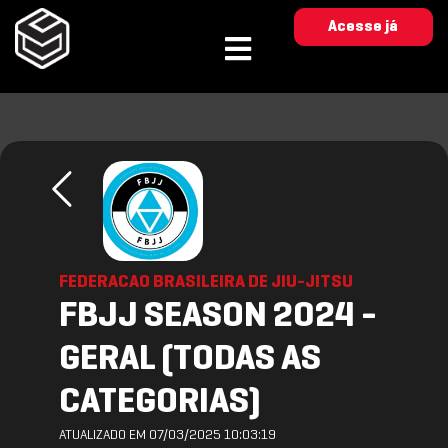
Acesse já
FEDERACAO BRASILEIRA DE JIU-JITSU
FBJJ SEASON 2024 -
GERAL (TODAS AS
CATEGORIAS)
ATUALIZADO EM 07/03/2025 10:03:19