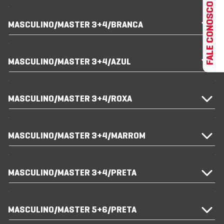
FALE CONOSCO
MASCULINO/MASTER 3+4/BRANCA
MASCULINO/MASTER 3+4/AZUL
MASCULINO/MASTER 3+4/ROXA
MASCULINO/MASTER 3+4/MARROM
MASCULINO/MASTER 3+4/PRETA
MASCULINO/MASTER 5+6/PRETA