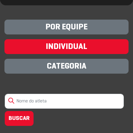
POR EQUIPE
INDIVIDUAL
CATEGORIA