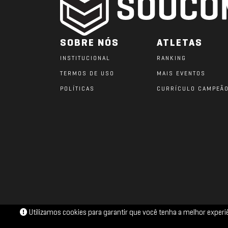
SOBRE NÓS
ATLETAS
INSTITUCIONAL
RANKING
TERMOS DE USO
MAIS EVENTOS
POLÍTICAS
CURRÍCULO CAMPEÃ
Utilizamos cookies para garantir que você tenha a melhor exper