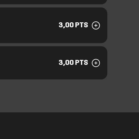
3,00 PTS
3,00 PTS