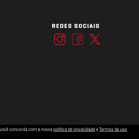
REDES SOCIAIS
ue você concorda com a nossa
política de privacidade
e
Termos de uso