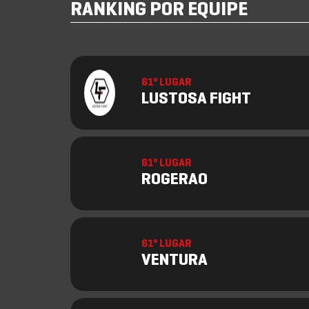
RANKING POR EQUIPE
61º LUGAR
LUSTOSA FIGHT
61º LUGAR
ROGERAO
61º LUGAR
VENTURA