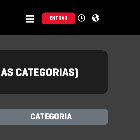
ENTRAR
 AS CATEGORIAS)
CATEGORIA