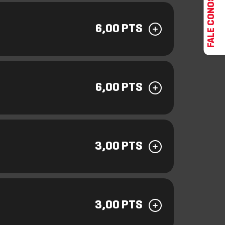
FALE CONOSCO
6,00 PTS
6,00 PTS
3,00 PTS
3,00 PTS