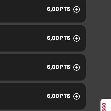
6,00 PTS
6,00 PTS
6,00 PTS
6,00 PTS