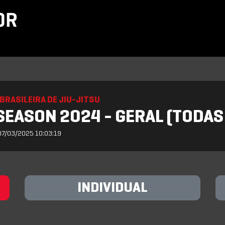
BRASILEIRA DE JIU-JITSU
SEASON 2024 - GERAL (TODAS
07/03/2025 10:03:19
INDIVIDUAL