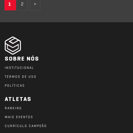
1
2
>
SOBRE NÓS
INSTITUCIONAL
TERMOS DE USO
POLÍTICAS
ATLETAS
RANKING
MAIS EVENTOS
CURRÍCULO CAMPEÃO