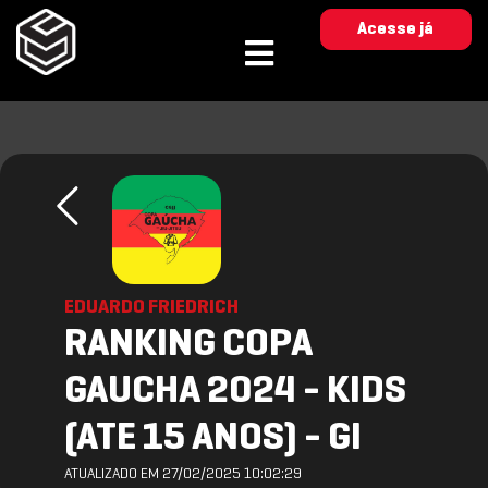
Acesse já
EDUARDO FRIEDRICH
RANKING COPA
GAUCHA 2024 - KIDS
(ATE 15 ANOS) - GI
ATUALIZADO EM 27/02/2025 10:02:29