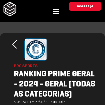
Acesse já
PRO SPORTS
RANKING PRIME GERAL
- 2024 - GERAL (TODAS
AS CATEGORIAS)
ATUALIZADO EM 22/09/2025 03:09:16