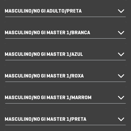
MASCULINO/NO GI ADULTO/PRETA
MASCULINO/NO GI MASTER 1/BRANCA
MASCULINO/NO GI MASTER 1/AZUL
MASCULINO/NO GI MASTER 1/ROXA
MASCULINO/NO GI MASTER 1/MARROM
MASCULINO/NO GI MASTER 1/PRETA