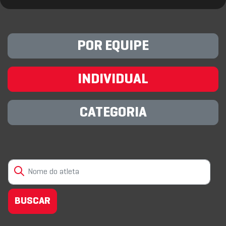
POR EQUIPE
INDIVIDUAL
CATEGORIA