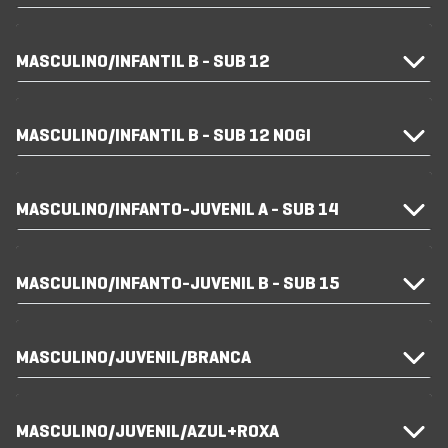
MASCULINO/INFANTIL B - SUB 12
MASCULINO/INFANTIL B - SUB 12 NOGI
MASCULINO/INFANTO-JUVENIL A - SUB 14
MASCULINO/INFANTO-JUVENIL B - SUB 15
MASCULINO/JUVENIL/BRANCA
MASCULINO/JUVENIL/AZUL+ROXA