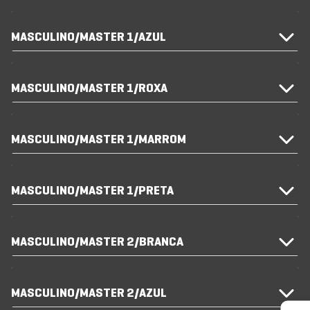
MASCULINO/MASTER 1/AZUL
MASCULINO/MASTER 1/ROXA
MASCULINO/MASTER 1/MARROM
MASCULINO/MASTER 1/PRETA
MASCULINO/MASTER 2/BRANCA
MASCULINO/MASTER 2/AZUL