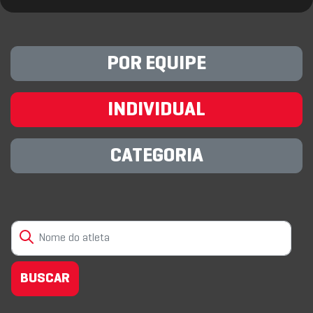
POR EQUIPE
INDIVIDUAL
CATEGORIA