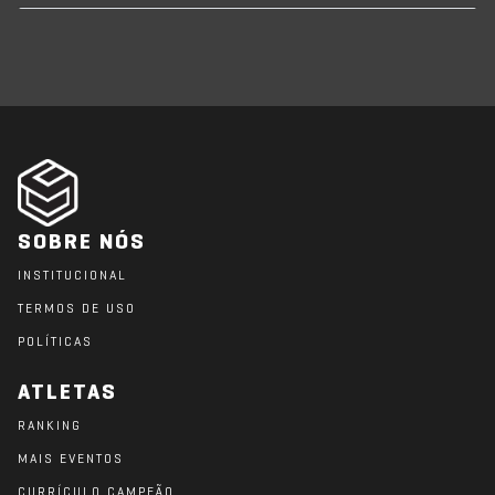
SOBRE NÓS
INSTITUCIONAL
TERMOS DE USO
POLÍTICAS
ATLETAS
RANKING
MAIS EVENTOS
CURRÍCULO CAMPEÃO