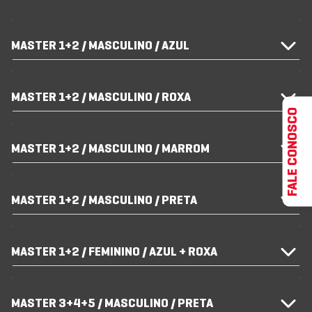
MASTER 1+2 / MASCULINO / AZUL
MASTER 1+2 / MASCULINO / ROXA
FALE CONOSCO
MASTER 1+2 / MASCULINO / MARROM
MASTER 1+2 / MASCULINO / PRETA
MASTER 1+2 / FEMININO / AZUL + ROXA
MASTER 3+4+5 / MASCULINO / PRETA