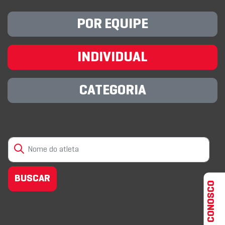
POR EQUIPE
INDIVIDUAL
CATEGORIA
FALE CONOSCO