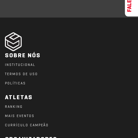
SOBRE NÓS
INSTITUCIONAL
TERMOS DE USO
POLÍTICAS
ATLETAS
RANKING
MAIS EVENTOS
CURRÍCULO CAMPEÃO