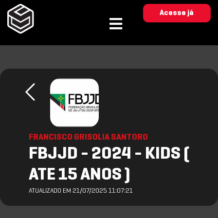
Acesse já
FRANCISCO GRISOLIA SANTORO
FBJJD - 2024 - KIDS (
ATE 15 ANOS )
ATUALIZADO EM 21/07/2025 11:07:21