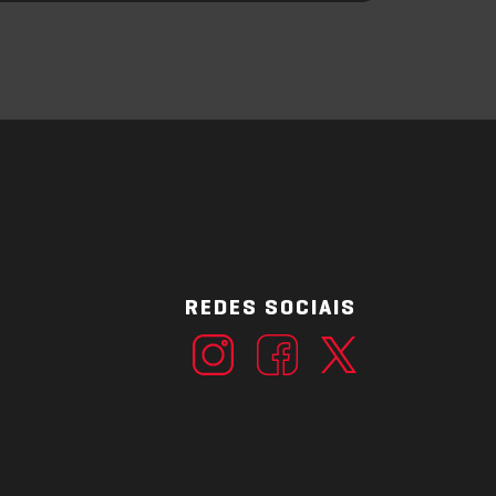
REDES SOCIAIS