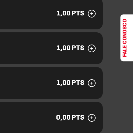
1,00 PTS
FALE CONOSCO
1,00 PTS
1,00 PTS
0,00 PTS