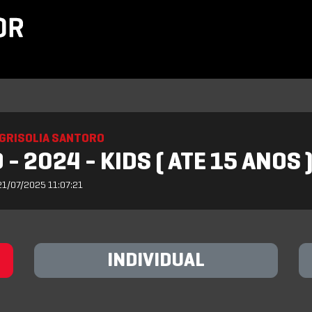
GRISOLIA SANTORO
- 2024 - KIDS ( ATE 15 ANOS 
21/07/2025 11:07:21
INDIVIDUAL