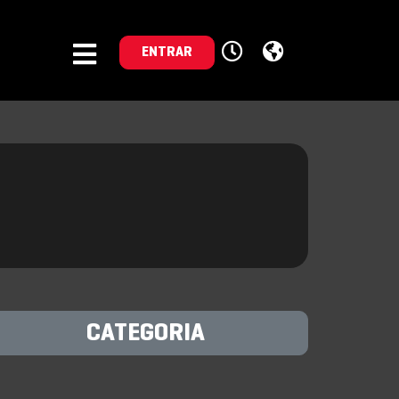
ENTRAR
)
CATEGORIA