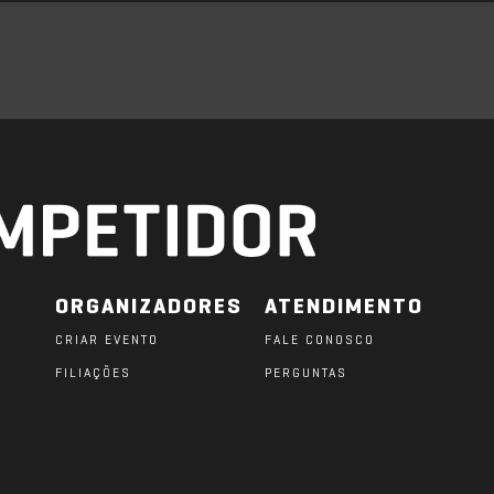
ORGANIZADORES
ATENDIMENTO
CRIAR EVENTO
FALE CONOSCO
FILIAÇÕES
PERGUNTAS
O