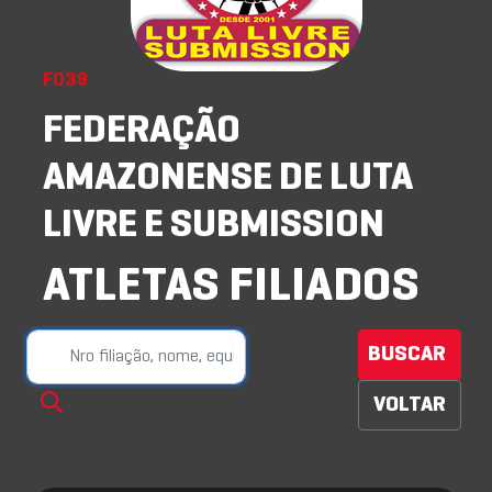
F039
FEDERAÇÃO
AMAZONENSE DE LUTA
LIVRE E SUBMISSION
ATLETAS FILIADOS
BUSCAR
VOLTAR