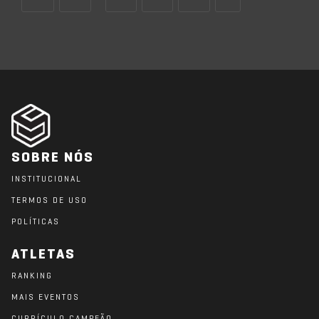
SOBRE NÓS
INSTITUCIONAL
TERMOS DE USO
POLÍTICAS
ATLETAS
RANKING
MAIS EVENTOS