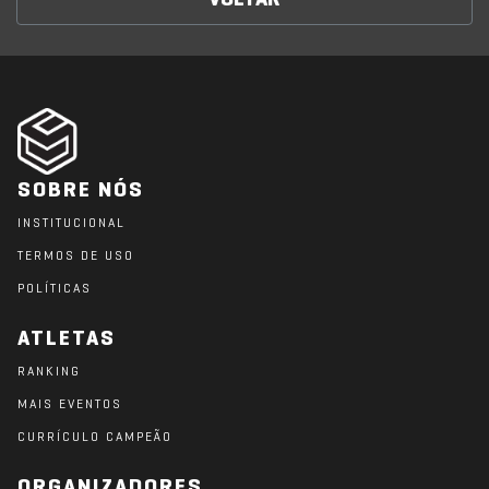
VOLTAR
SOBRE NÓS
INSTITUCIONAL
TERMOS DE USO
POLÍTICAS
ATLETAS
RANKING
MAIS EVENTOS
CURRÍCULO CAMPEÃO
ORGANIZADORES