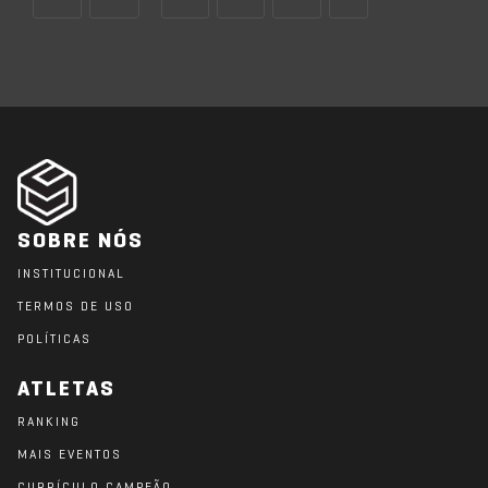
SOBRE NÓS
INSTITUCIONAL
TERMOS DE USO
POLÍTICAS
ATLETAS
RANKING
MAIS EVENTOS