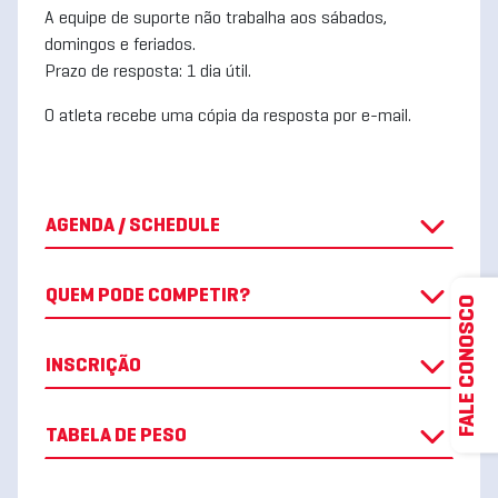
A equipe de suporte não trabalha aos sábados,
domingos e feriados.
Prazo de resposta: 1 dia útil.
O atleta recebe uma cópia da resposta por e-mail.
AGENDA / SCHEDULE
QUEM PODE COMPETIR?
FALE CONOSCO
INSCRIÇÃO
TABELA DE PESO