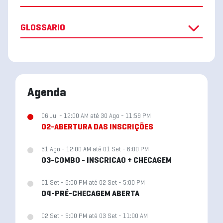
GLOSSARIO
Agenda
06 Jul - 12:00 AM até 30 Ago - 11:59 PM
02-ABERTURA DAS INSCRIÇÕES
31 Ago - 12:00 AM até 01 Set - 6:00 PM
03-COMBO - INSCRICAO + CHECAGEM
01 Set - 6:00 PM até 02 Set - 5:00 PM
04-PRÉ-CHECAGEM ABERTA
02 Set - 5:00 PM até 03 Set - 11:00 AM