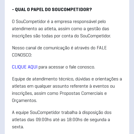
- QUAL O PAPEL DO SOUCOMPETIDOR?
O SouCompetidor é a empresa responsável pelo
atendimento ao atleta, assim como a gestão das
inscrições são todas por conta do SouCompetidor.
Nosso canal de comunicação é através do FALE
CONOSCO:
CLIQUE AQUI
para acessar o fale conosco.
Equipe de atendimento técnico, dúvidas e orientações a
atletas em qualquer assunto referente à eventos ou
inscrições, assim como Propostas Comerciais e
Orçamentos.
A equipe SouCompetidor trabalha à disposição dos
atletas das 09:00hs até as 18:00hs de segunda a
sexta.