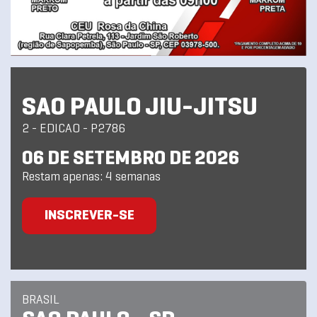
SAO PAULO JIU-JITSU
2 - EDICAO - P2786
06 DE SETEMBRO DE 2026
Restam apenas: 4 semanas
INSCREVER-SE
BRASIL