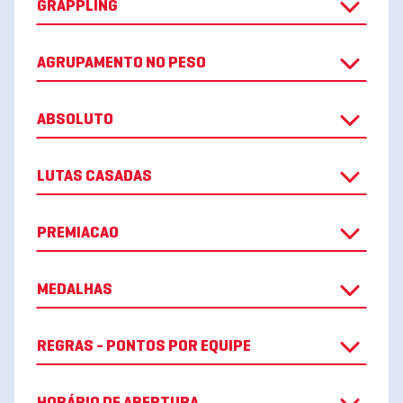
GRAPPLING
AGRUPAMENTO NO PESO
ABSOLUTO
LUTAS CASADAS
PREMIACAO
MEDALHAS
REGRAS - PONTOS POR EQUIPE