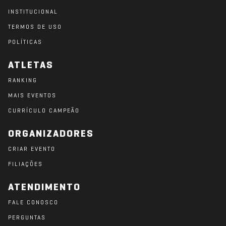
INSTITUCIONAL
TERMOS DE USO
POLÍTICAS
ATLETAS
RANKING
MAIS EVENTOS
CURRÍCULO CAMPEÃO
ORGANIZADORES
CRIAR EVENTO
FILIAÇÕES
ATENDIMENTO
FALE CONOSCO
PERGUNTAS