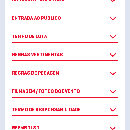
HORÁRIO DE ABERTURA
ENTRADA AO PÚBLICO
TEMPO DE LUTA
REGRAS VESTIMENTAS
REGRAS DE PESAGEM
FILMAGEM / FOTOS DO EVENTO
TERMO DE RESPONSABILIDADE
REEMBOLSO