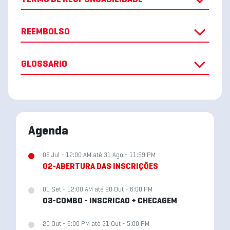
REEMBOLSO
GLOSSARIO
Agenda
06 Jul - 12:00 AM até 31 Ago - 11:59 PM
02-ABERTURA DAS INSCRIÇÕES
01 Set - 12:00 AM até 20 Out - 6:00 PM
03-COMBO - INSCRICAO + CHECAGEM
20 Out - 6:00 PM até 21 Out - 5:00 PM