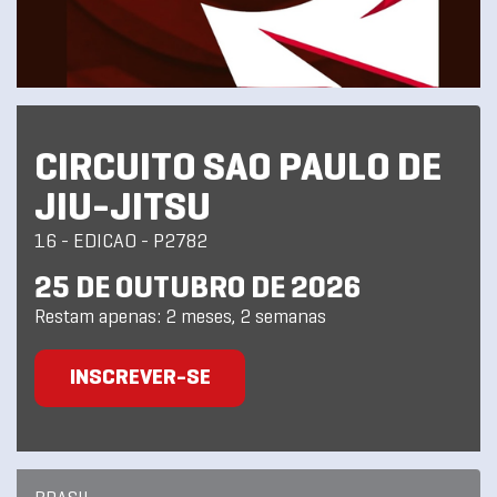
CIRCUITO SAO PAULO DE
JIU-JITSU
16 - EDICAO - P2782
25 DE OUTUBRO DE 2026
Restam apenas: 2 meses, 2 semanas
INSCREVER-SE