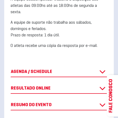
atletas das 09:00hs até as 18:00hs de segunda a
sexta.
A equipe de suporte não trabalha aos sábados,
domingos e feriados.
Prazo de resposta: 1 dia útil.
O atleta recebe uma cópia da resposta por e-mail.
AGENDA / SCHEDULE
FALE CONOSCO
RESULTADO ONLINE
RESUMO DO EVENTO