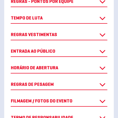
REGRAS - PONTOS POR EQUIPE
TEMPO DE LUTA
REGRAS VESTIMENTAS
ENTRADA AO PÚBLICO
HORÁRIO DE ABERTURA
REGRAS DE PESAGEM
FILMAGEM / FOTOS DO EVENTO
TERMO DE RESPONSABILIDADE