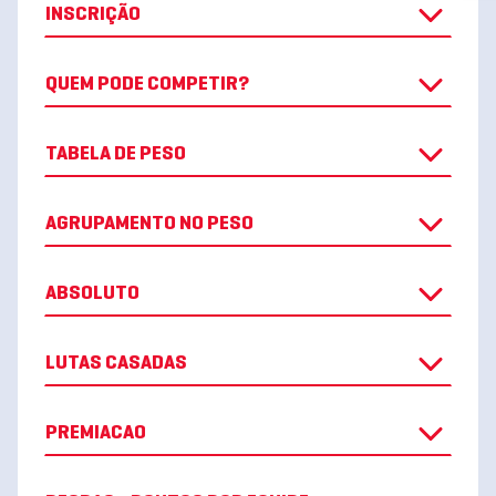
INSCRIÇÃO
QUEM PODE COMPETIR?
TABELA DE PESO
AGRUPAMENTO NO PESO
ABSOLUTO
LUTAS CASADAS
PREMIACAO