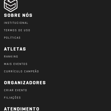
SOBRE NÓS
INSTITUCIONAL
TERMOS DE USO
POLÍTICAS
ATLETAS
RANKING
MAIS EVENTOS
CURRÍCULO CAMPEÃO
ORGANIZADORES
CRIAR EVENTO
FILIAÇÕES
ATENDIMENTO