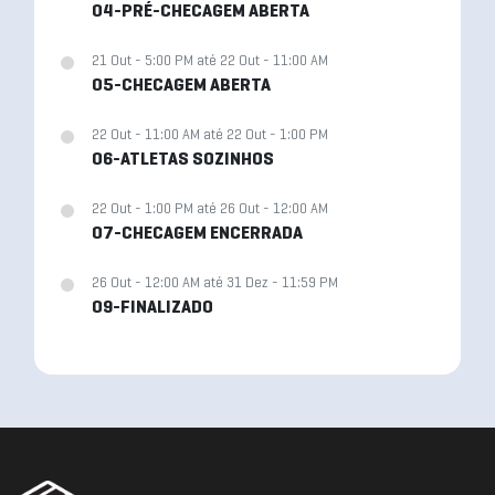
04-PRÉ-CHECAGEM ABERTA
21 Out - 5:00 PM até 22 Out - 11:00 AM
05-CHECAGEM ABERTA
22 Out - 11:00 AM até 22 Out - 1:00 PM
06-ATLETAS SOZINHOS
22 Out - 1:00 PM até 26 Out - 12:00 AM
07-CHECAGEM ENCERRADA
26 Out - 12:00 AM até 31 Dez - 11:59 PM
09-FINALIZADO