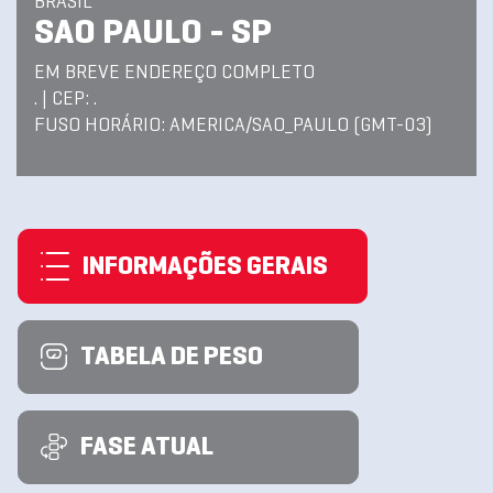
BRASIL
SAO PAULO - SP
EM BREVE ENDEREÇO COMPLETO
. | CEP: .
FUSO HORÁRIO: AMERICA/SAO_PAULO (GMT-03)
INFORMAÇÕES GERAIS
TABELA DE PESO
FASE ATUAL