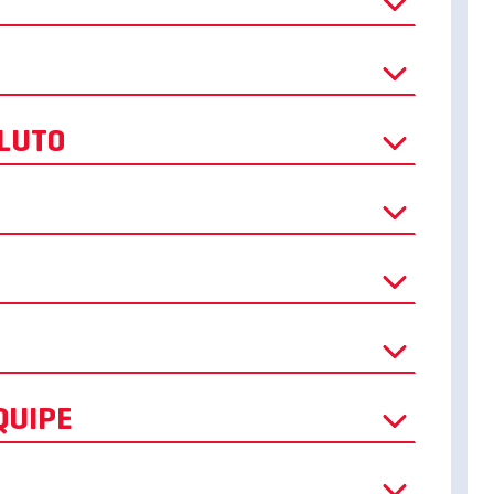
LUTO
QUIPE