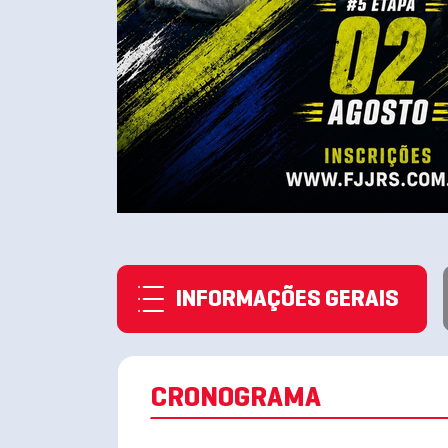
INFORMAÇÕES GERAIS
CRONOGRAMA