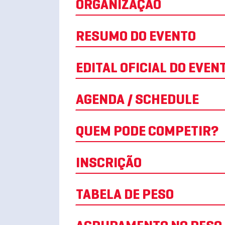
ORGANIZAÇÃO
RESUMO DO EVENTO
EDITAL OFICIAL DO EVEN
AGENDA / SCHEDULE
QUEM PODE COMPETIR?
INSCRIÇÃO
TABELA DE PESO