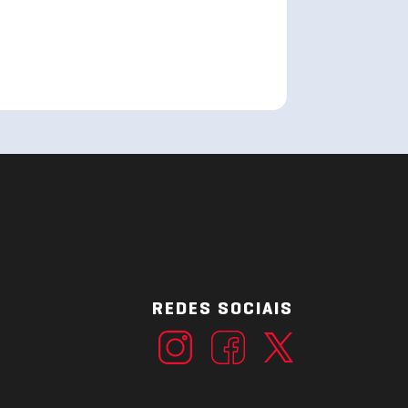
REDES SOCIAIS