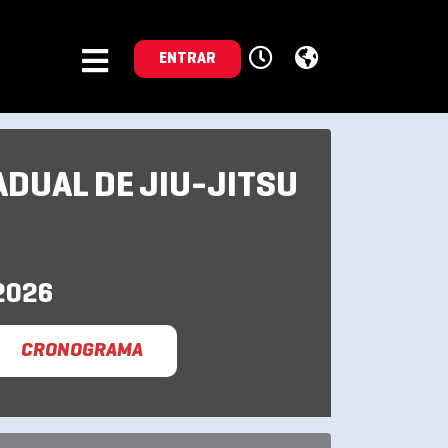
ENTRAR
ADUAL DE JIU-JITSU
2026
CRONOGRAMA