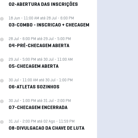
02-ABERTURA DAS INSCRIÇÕES
18 Jun - 11:00 AM até 28 Jul - 6:00 PM
03-COMBO - INSCRICAO + CHECAGEM
28 Jul - 6:00 PM até 29 Jul - 5:00 PM
04-PRÉ-CHECAGEM ABERTA
29 Jul - 5:00 PM até 30 Jul - 11:00 AM
05-CHECAGEM ABERTA
30 Jul - 11:00 AM até 30 Jul - 1:00 PM
06-ATLETAS SOZINHOS
30 Jul - 1:00 PM até 31 Jul - 2:00 PM
07-CHECAGEM ENCERRADA
31 Jul - 2:00 PM até 02 Ago - 11:59 PM
08-DIVULGACAO DA CHAVE DE LUTA