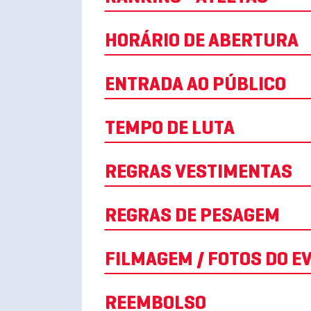
HORÁRIO DE ABERTURA
ENTRADA AO PÚBLICO
TEMPO DE LUTA
REGRAS VESTIMENTAS
REGRAS DE PESAGEM
FILMAGEM / FOTOS D
REEMBOLSO