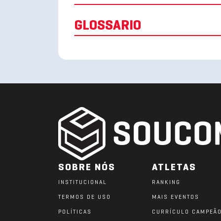
GLOSSARIO
SOBRE NÓS
ATLETAS
INSTITUCIONAL
RANKING
TERMOS DE USO
MAIS EVENTOS
POLÍTICAS
CURRÍCULO CAMPEÃ