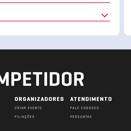
ORGANIZADORES
ATENDIMENTO
CRIAR EVENTO
FALE CONOSCO
FILIAÇÕES
PERGUNTAS
O