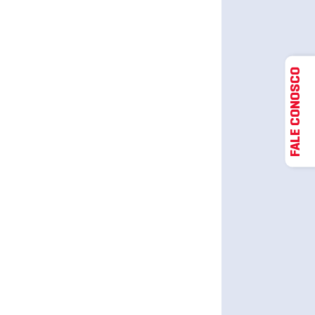
FALE CONOSCO