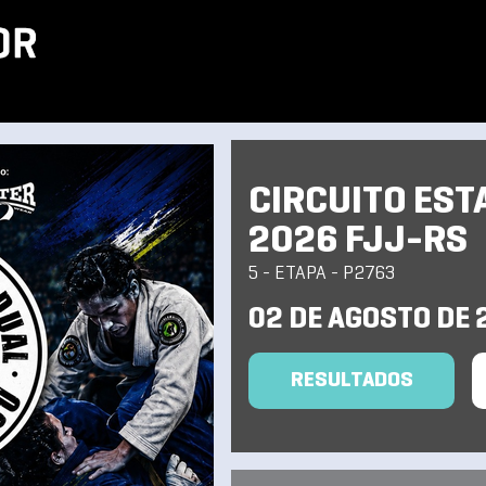
CIRCUITO EST
2026 FJJ-RS
5 - ETAPA - P2763
02 DE AGOSTO DE 
RESULTADOS