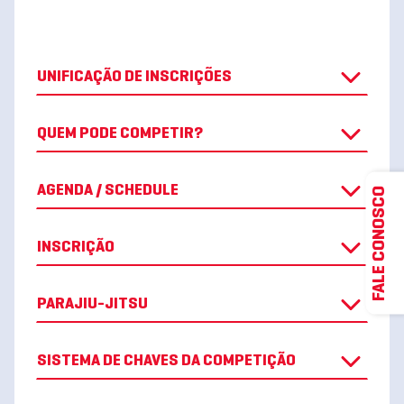
UNIFICAÇÃO DE INSCRIÇÕES
QUEM PODE COMPETIR?
AGENDA / SCHEDULE
FALE CONOSCO
INSCRIÇÃO
PARAJIU-JITSU
SISTEMA DE CHAVES DA COMPETIÇÃO