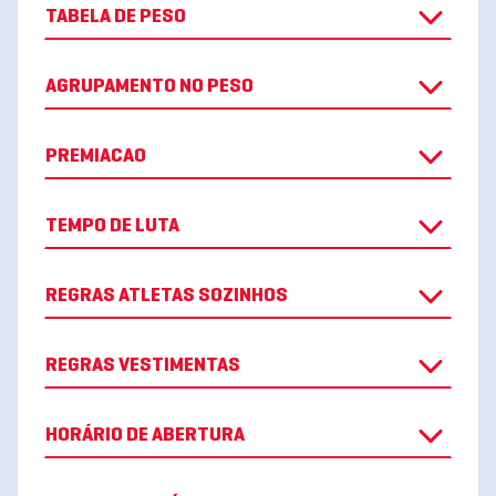
TABELA DE PESO
AGRUPAMENTO NO PESO
PREMIACAO
TEMPO DE LUTA
REGRAS ATLETAS SOZINHOS
REGRAS VESTIMENTAS
HORÁRIO DE ABERTURA