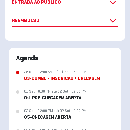
ENTRADA AO PÚBLICO
REEMBOLSO
Agenda
28 Mai - 12:00 AM até 01 Set - 6:00 PM
03-COMBO - INSCRICAO + CHECAGEM
01 Set - 6:00 PM até 02 Set - 12:00 PM
04-PRÉ-CHECAGEM ABERTA
02 Set - 12:00 PM até 02 Set - 1:00 PM
05-CHECAGEM ABERTA