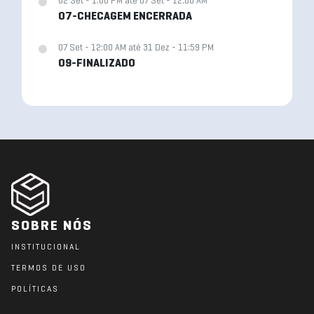
02 Set - 1:00 PM até 07 Set - 12:00 AM
07-CHECAGEM ENCERRADA
07 Set - 12:00 AM até 31 Dez - 11:59 PM
09-FINALIZADO
SOBRE NÓS
INSTITUCIONAL
TERMOS DE USO
POLÍTICAS