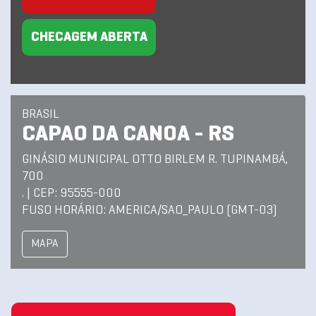
CHECAGEM ABERTA
BRASIL
CAPAO DA CANOA - RS
GINÁSIO MUNICIPAL OTTO BIRLEM R. TUPINAMBÁ,
700
. | CEP: 95555-000
FUSO HORÁRIO: AMERICA/SAO_PAULO (GMT-03)
MAPA