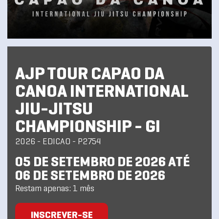
AJP TOUR CAPAO DA
CANOA INTERNATIONAL
JIU-JITSU
CHAMPIONSHIP - GI
2026 - EDICAO - P2754
05 DE SETEMBRO DE 2026 ATÉ
06 DE SETEMBRO DE 2026
Restam apenas: 1 mês
INSCREVER-SE