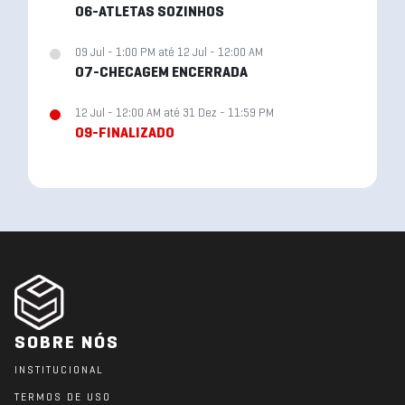
06-ATLETAS SOZINHOS
09 Jul - 1:00 PM até 12 Jul - 12:00 AM
07-CHECAGEM ENCERRADA
12 Jul - 12:00 AM até 31 Dez - 11:59 PM
09-FINALIZADO
SOBRE NÓS
INSTITUCIONAL
TERMOS DE USO