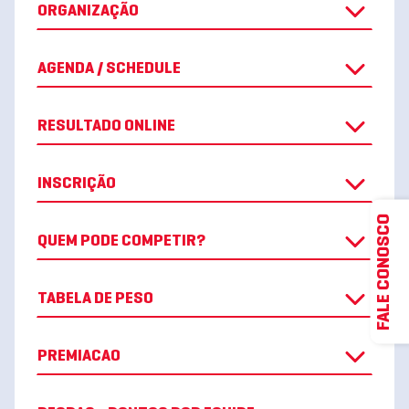
ORGANIZAÇÃO
AGENDA / SCHEDULE
RESULTADO ONLINE
INSCRIÇÃO
FALE CONOSCO
QUEM PODE COMPETIR?
TABELA DE PESO
PREMIACAO