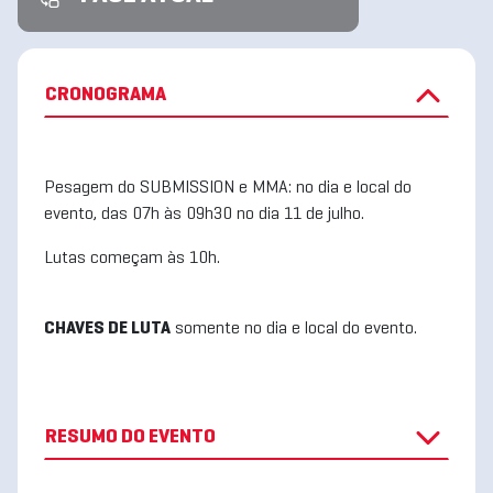
CRONOGRAMA
Pesagem do SUBMISSION e MMA: no dia e local do
evento, das 07h às 09h30 no dia 11 de julho.
Lutas começam às 10h.
CHAVES DE LUTA
somente no dia e local do evento.
RESUMO DO EVENTO