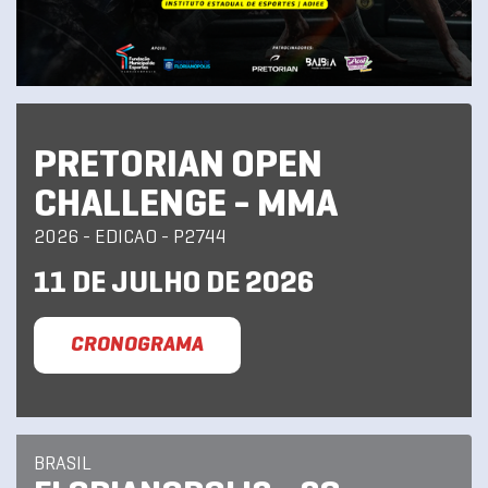
PRETORIAN OPEN
CHALLENGE - MMA
2026 - EDICAO - P2744
11 DE JULHO DE 2026
CRONOGRAMA
BRASIL