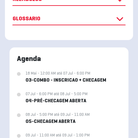
GLOSSARIO
Agenda
18 Mai - 12:00 AM até 07 Jul - 6:00 PM
03-COMBO - INSCRICAO + CHECAGEM
07 Jul - 6:00 PM até 08 Jul - 5:00 PM
04-PRÉ-CHECAGEM ABERTA
08 Jul - 5:00 PM até 09 Jul - 11:00 AM
05-CHECAGEM ABERTA
09 Jul - 11:00 AM até 09 Jul - 1:00 PM