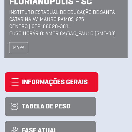
FLORIANOPOLIS - SC
INSTITUTO ESTADUAL DE EDUCAÇÃO DE SANTA
CATARINA AV. MAURO RAMOS, 275
CENTRO | CEP: 88020-301
FUSO HORÁRIO: AMERICA/SAO_PAULO (GMT-03)
MAPA
INFORMAÇÕES GERAIS
TABELA DE PESO
FASE ATUAL