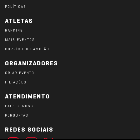
POLÍTICAS
ATLETAS
RANKING
MAIS EVENTOS
CURRÍCULO CAMPEÃO
ORGANIZADORES
CRIAR EVENTO
FILIAÇÕES
ATENDIMENTO
FALE CONOSCO
PERGUNTAS
REDES SOCIAIS