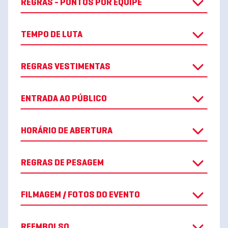
REGRAS - PONTOS POR EQUIPE
TEMPO DE LUTA
REGRAS VESTIMENTAS
ENTRADA AO PÚBLICO
HORÁRIO DE ABERTURA
REGRAS DE PESAGEM
FILMAGEM / FOTOS DO EVENTO
REEMBOLSO