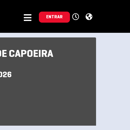
ENTRAR
DE CAPOEIRA
026