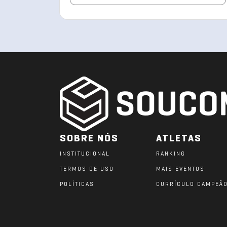
SOBRE NÓS
ATLETAS
INSTITUCIONAL
RANKING
TERMOS DE USO
MAIS EVENTOS
POLÍTICAS
CURRÍCULO CAMPEÃ