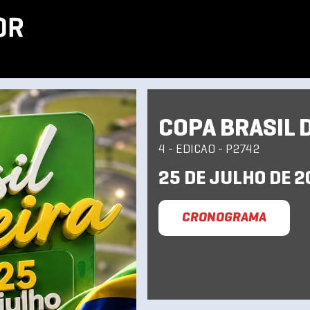
COPA BRASIL 
4 - EDICAO - P2742
25 DE JULHO DE 2
CRONOGRAMA