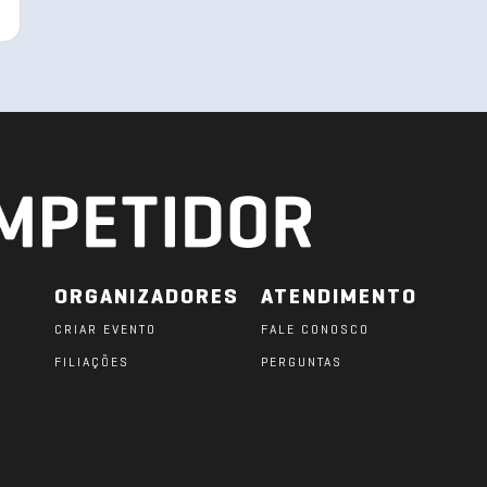
ORGANIZADORES
ATENDIMENTO
CRIAR EVENTO
FALE CONOSCO
FILIAÇÕES
PERGUNTAS
O