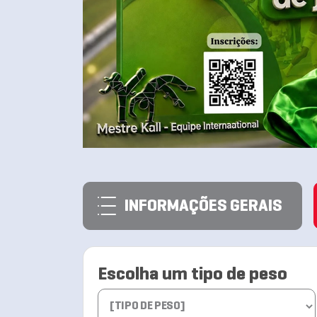
INFORMAÇÕES GERAIS
Escolha um tipo de peso