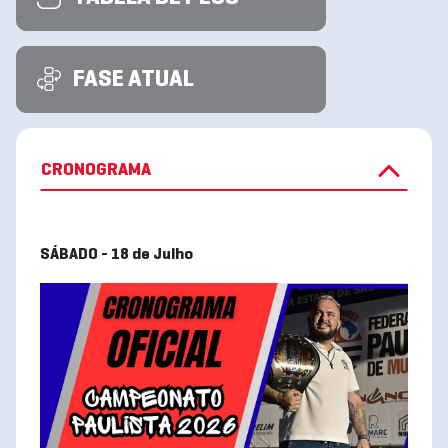
FASE ATUAL
CRONOGRAMA
SÁBADO - 18 de Julho