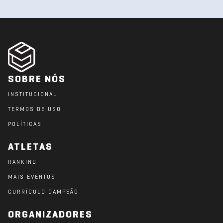
SOBRE NÓS
INSTITUCIONAL
TERMOS DE USO
POLÍTICAS
ATLETAS
RANKING
MAIS EVENTOS
CURRÍCULO CAMPEÃO
ORGANIZADORES