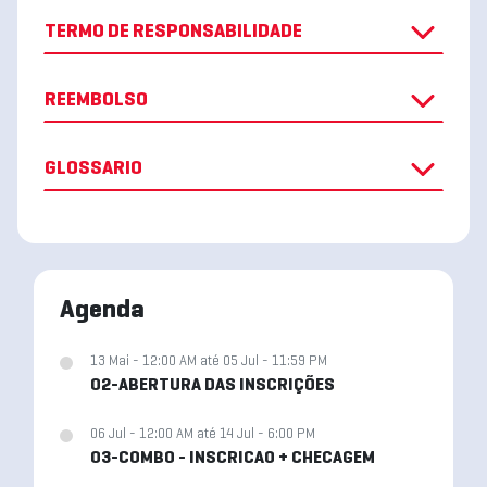
TERMO DE RESPONSABILIDADE
REEMBOLSO
GLOSSARIO
Agenda
13 Mai - 12:00 AM até 05 Jul - 11:59 PM
02-ABERTURA DAS INSCRIÇÕES
06 Jul - 12:00 AM até 14 Jul - 6:00 PM
03-COMBO - INSCRICAO + CHECAGEM