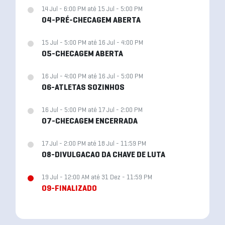
14 Jul - 6:00 PM até 15 Jul - 5:00 PM
04-PRÉ-CHECAGEM ABERTA
15 Jul - 5:00 PM até 16 Jul - 4:00 PM
05-CHECAGEM ABERTA
16 Jul - 4:00 PM até 16 Jul - 5:00 PM
06-ATLETAS SOZINHOS
16 Jul - 5:00 PM até 17 Jul - 2:00 PM
07-CHECAGEM ENCERRADA
17 Jul - 2:00 PM até 18 Jul - 11:59 PM
08-DIVULGACAO DA CHAVE DE LUTA
19 Jul - 12:00 AM até 31 Dez - 11:59 PM
09-FINALIZADO