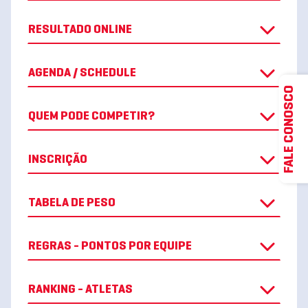
RESULTADO ONLINE
AGENDA / SCHEDULE
FALE CONOSCO
QUEM PODE COMPETIR?
INSCRIÇÃO
TABELA DE PESO
REGRAS - PONTOS POR EQUIPE
RANKING - ATLETAS