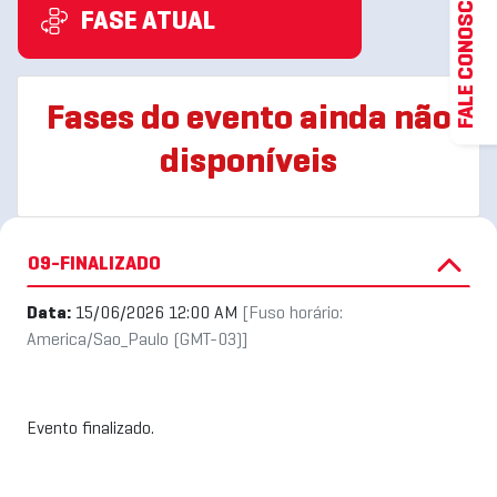
FALE CONOSCO
FASE ATUAL
Fases do evento ainda não
disponíveis
09-FINALIZADO
Data:
15/06/2026 12:00 AM
[Fuso horário:
America/Sao_Paulo (GMT-03)]
Evento finalizado.