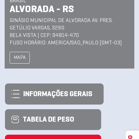
BRASIL
ALVORADA - RS
GINÁSIO MUNICIPAL DE ALVORADA AV. PRES.
GETÚLIO VARGAS, 3290
BELA VISTA | CEP: 94814-470
FUSO HORÁRIO: AMERICA/SAO_PAULO (GMT-03)
MAPA
INFORMAÇÕES GERAIS
TABELA DE PESO