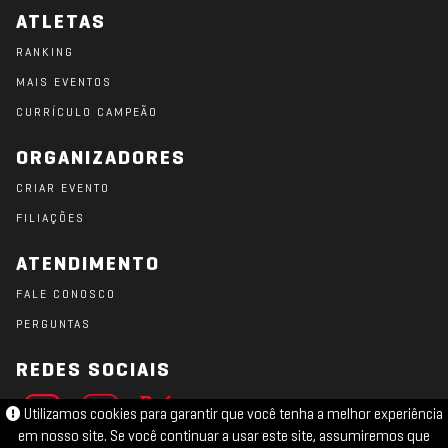
ATLETAS
RANKING
MAIS EVENTOS
CURRÍCULO CAMPEÃO
ORGANIZADORES
CRIAR EVENTO
FILIAÇÕES
ATENDIMENTO
FALE CONOSCO
PERGUNTAS
REDES SOCIAIS
Utilizamos cookies para garantir que você tenha a melhor experiência
em nosso site. Se você continuar a usar este site, assumiremos que