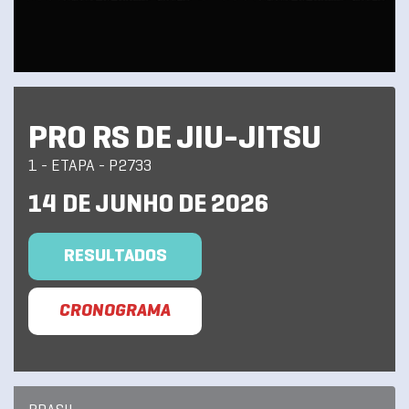
PRO RS DE JIU-JITSU
1 - ETAPA - P2733
14 DE JUNHO DE 2026
RESULTADOS
CRONOGRAMA