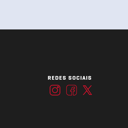
REDES SOCIAIS