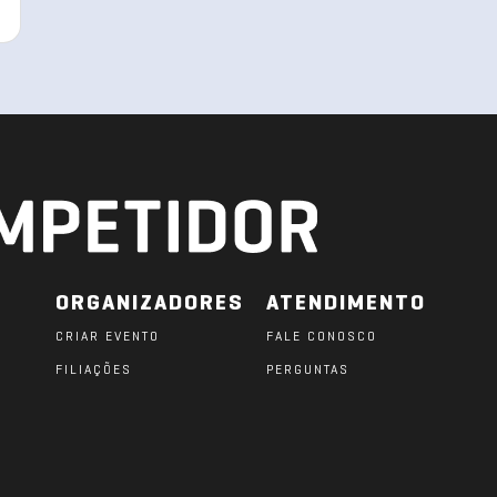
ORGANIZADORES
ATENDIMENTO
CRIAR EVENTO
FALE CONOSCO
FILIAÇÕES
PERGUNTAS
O