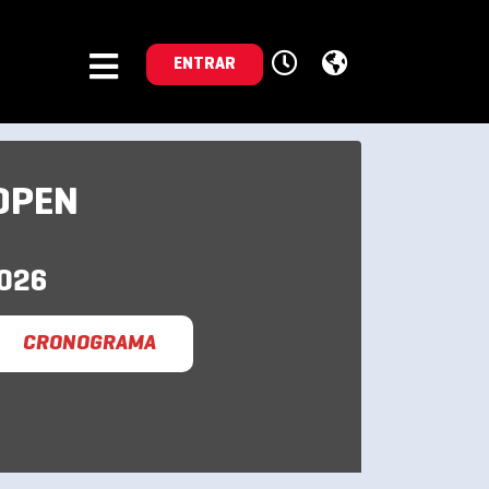
ENTRAR
OPEN
2026
CRONOGRAMA