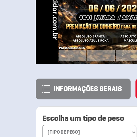
INFORMAÇÕES GERAIS
Escolha um tipo de peso