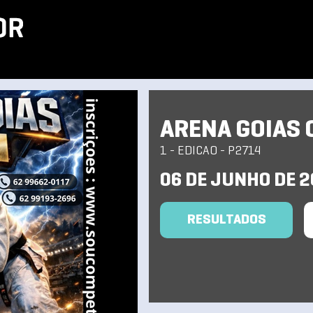
ARENA GOIAS 
1 - EDICAO - P2714
06 DE JUNHO DE 
RESULTADOS