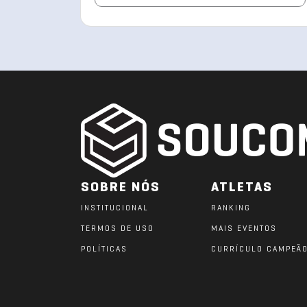
SOBRE NÓS
ATLETAS
INSTITUCIONAL
RANKING
TERMOS DE USO
MAIS EVENTOS
POLÍTICAS
CURRÍCULO CAMPEÃ