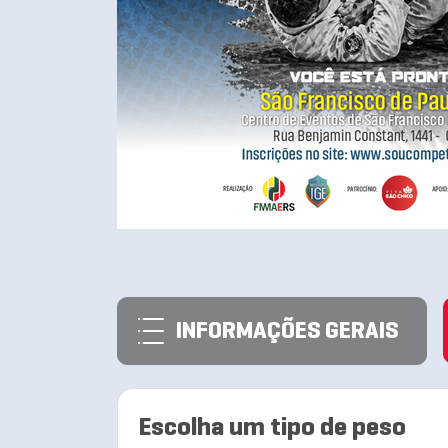
INFORMAÇÕES GERAIS
Escolha um tipo de peso