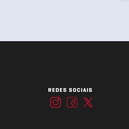
REDES SOCIAIS