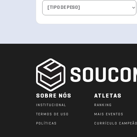
SOBRE NÓS
ATLETAS
INSTITUCIONAL
RANKING
TERMOS DE USO
MAIS EVENTOS
POLÍTICAS
CURRÍCULO CAMPEÃ