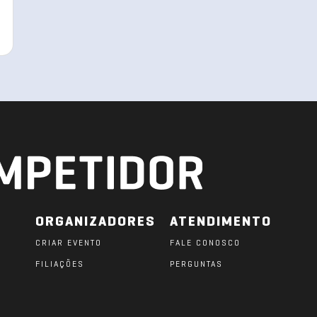
ORGANIZADORES
ATENDIMENTO
CRIAR EVENTO
FALE CONOSCO
FILIAÇÕES
PERGUNTAS
O