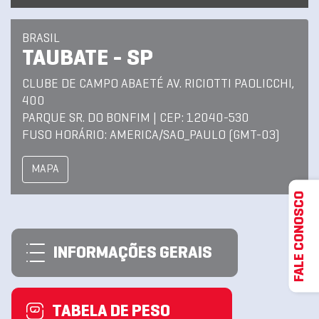
BRASIL
TAUBATE - SP
CLUBE DE CAMPO ABAETÉ AV. RICIOTTI PAOLICCHI,
400
PARQUE SR. DO BONFIM | CEP: 12040-530
FUSO HORÁRIO: AMERICA/SAO_PAULO (GMT-03)
MAPA
FALE CONOSCO
INFORMAÇÕES GERAIS
TABELA DE PESO