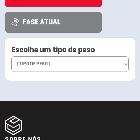
FASE ATUAL
Escolha um tipo de peso
SOBRE NÓS