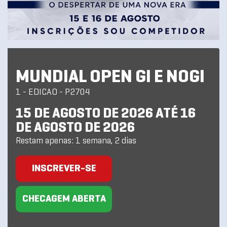
MUNDIAL OPEN GI E NOGI
1 - EDICAO - P2704
15 DE AGOSTO DE 2026 ATÉ 16
DE AGOSTO DE 2026
Restam apenas: 1 semana, 2 dias
INSCREVER-SE
CHECAGEM ABERTA