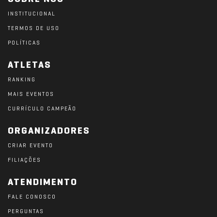
INSTITUCIONAL
TERMOS DE USO
POLÍTICAS
ATLETAS
RANKING
MAIS EVENTOS
CURRÍCULO CAMPEÃO
ORGANIZADORES
CRIAR EVENTO
FILIAÇÕES
ATENDIMENTO
FALE CONOSCO
PERGUNTAS