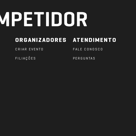
ORGANIZADORES
ATENDIMENTO
CRIAR EVENTO
FALE CONOSCO
FILIAÇÕES
PERGUNTAS
O