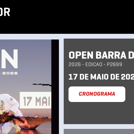
OPEN BARRA D
2026 - EDICAO - P2699
17 DE MAIO DE 20
CRONOGRAMA