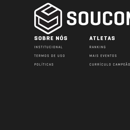
SOBRE NÓS
ATLETAS
INSTITUCIONAL
RANKING
TERMOS DE USO
MAIS EVENTOS
POLÍTICAS
CURRÍCULO CAMPEÃ