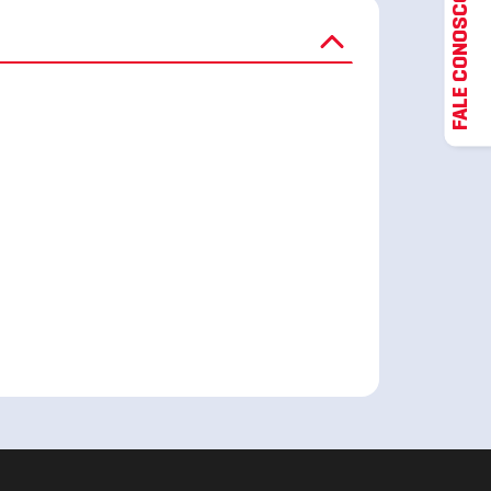
FALE CONOSCO