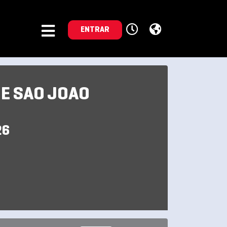
ENTRAR
E SAO JOAO
26