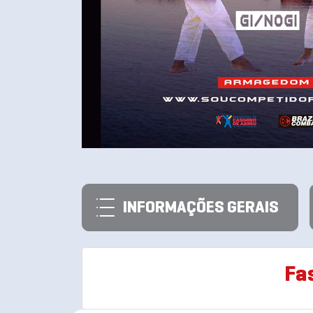
INFORMAÇÕES GERAIS
Fa