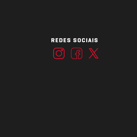
REDES SOCIAIS