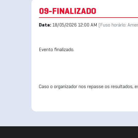
09-FINALIZADO
Data:
18/05/2026 12:00 AM
[Fuso horário: Ame
Evento finalizado.
Caso o organizador nos repasse os resultados, es