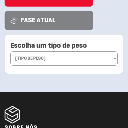
FASE ATUAL
Escolha um tipo de peso
SOBRE NÓS