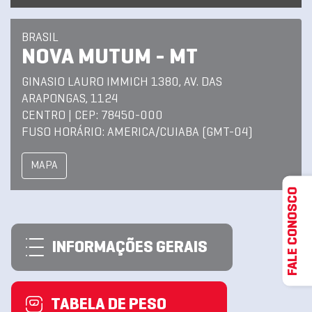
BRASIL
NOVA MUTUM - MT
GINASIO LAURO IMMICH 1380, AV. DAS
ARAPONGAS, 1124
CENTRO | CEP: 78450-000
FUSO HORÁRIO: AMERICA/CUIABA (GMT-04)
MAPA
FALE CONOSCO
INFORMAÇÕES GERAIS
TABELA DE PESO