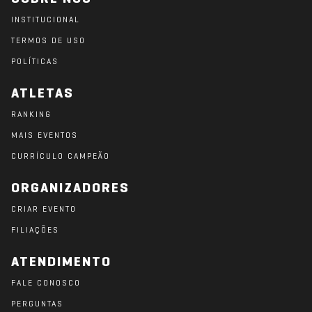
INSTITUCIONAL
TERMOS DE USO
POLÍTICAS
ATLETAS
RANKING
MAIS EVENTOS
CURRÍCULO CAMPEÃO
ORGANIZADORES
CRIAR EVENTO
FILIAÇÕES
ATENDIMENTO
FALE CONOSCO
PERGUNTAS