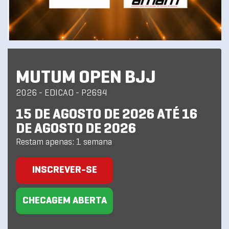
MUTUM OPEN BJJ
2026 - EDICAO - P2694
15 DE AGOSTO DE 2026 ATÉ 16
DE AGOSTO DE 2026
Restam apenas: 1 semana
INSCREVER-SE
CHECAGEM ABERTA