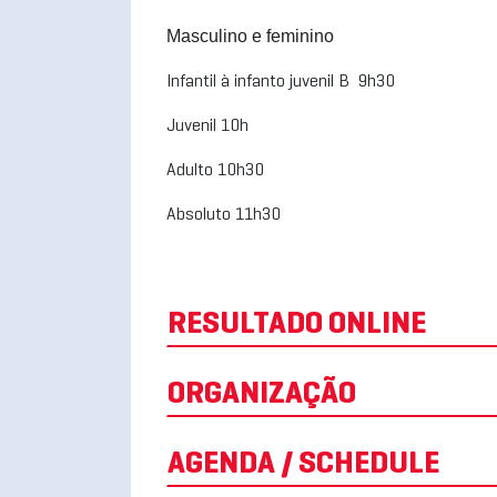
Masculino e feminino
Infantil à infanto juvenil B 9h30
Juvenil 10h
Adulto 10h30
Absoluto 11h30
RESULTADO ONLINE
ORGANIZAÇÃO
AGENDA / SCHEDULE