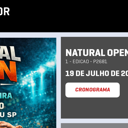
NATURAL OPEN
1 - EDICAO - P2681
19 DE JULHO DE 2
CRONOGRAMA