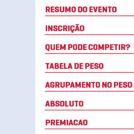
RESUMO DO EVENTO
INSCRIÇÃO
QUEM PODE COMPETIR?
TABELA DE PESO
AGRUPAMENTO NO PESO
ABSOLUTO
PREMIACAO