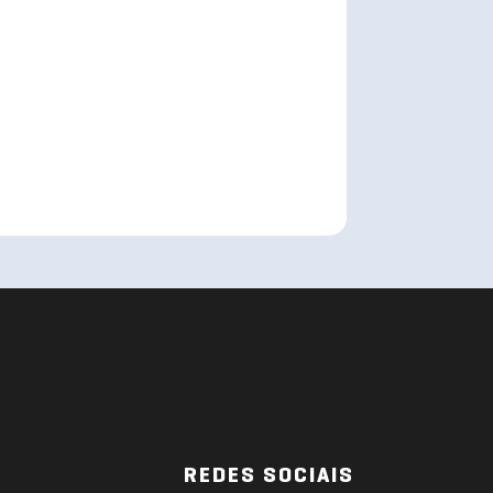
REDES SOCIAIS