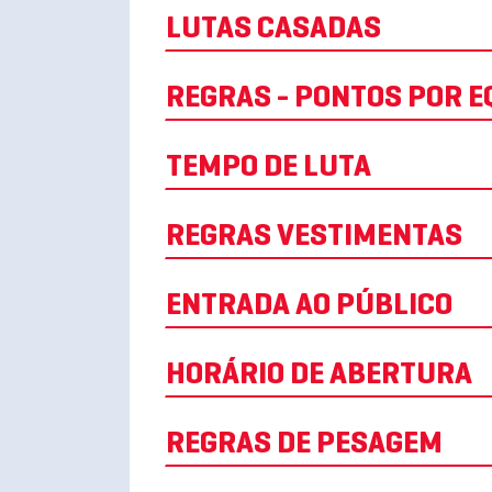
LUTAS CASADAS
REGRAS - PONTOS POR E
TEMPO DE LUTA
REGRAS VESTIMENTAS
ENTRADA AO PÚBLICO
HORÁRIO DE ABERTURA
REGRAS DE PESAGEM