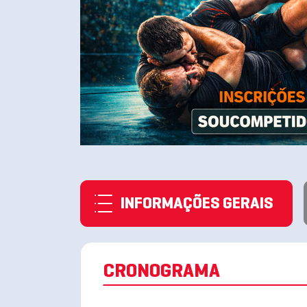
INFORMAÇÕES GERAIS
CRONOGRAMA