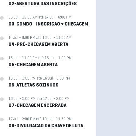
02-ABERTURA DAS INSCRIÇÕES
06 Jul - 12:00 AM até 14 Jul - 6:00 PM
03-COMBO - INSCRICAO + CHECAGEM
14 Jul - 6:00 PM até 16 Jul - 11:00 AM
04-PRÉ-CHECAGEM ABERTA
16 Jul - 11:00 AM até 16 Jul - 1:00 PM
05-CHECAGEM ABERTA
16 Jul - 1:00 PM até 16 Jul - 3:00 PM
06-ATLETAS SOZINHOS
16 Jul - 3:00 PM até 17 Jul - 2:00 PM
07-CHECAGEM ENCERRADA
17 Jul - 2:00 PM até 19 Jul - 11:59 PM
08-DIVULGACAO DA CHAVE DE LUTA