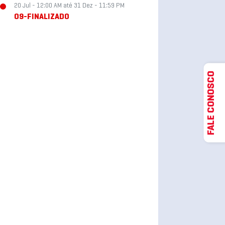
20 Jul - 12:00 AM até 31 Dez - 11:59 PM
09-FINALIZADO
FALE CONOSCO