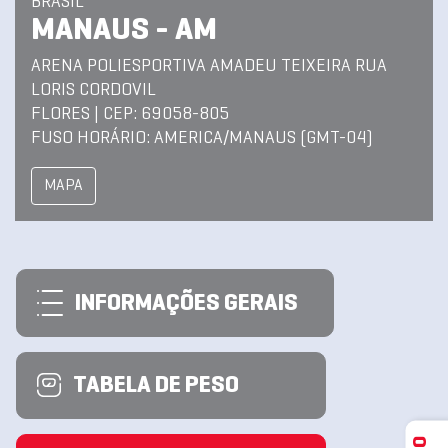
BRASIL
MANAUS - AM
ARENA POLIESPORTIVA AMADEU TEIXEIRA RUA
LORIS CORDOVIL
FLORES | CEP: 69058-805
FUSO HORÁRIO: AMERICA/MANAUS (GMT-04)
MAPA
INFORMAÇÕES GERAIS
TABELA DE PESO