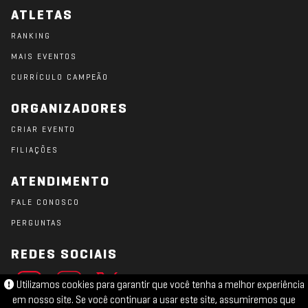
ATLETAS
RANKING
MAIS EVENTOS
CURRÍCULO CAMPEÃO
ORGANIZADORES
CRIAR EVENTO
FILIAÇÕES
ATENDIMENTO
FALE CONOSCO
PERGUNTAS
REDES SOCIAIS
Utilizamos cookies para garantir que você tenha a melhor experiência
em nosso site. Se você continuar a usar este site, assumiremos que