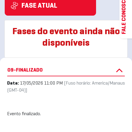
FALE CONOSCO
FASE ATUAL
Fases do evento ainda não
disponíveis
09-FINALIZADO
Data:
17/05/2026 11:00 PM
[Fuso horário: America/Manaus
(GMT-04)]
Evento finalizado.