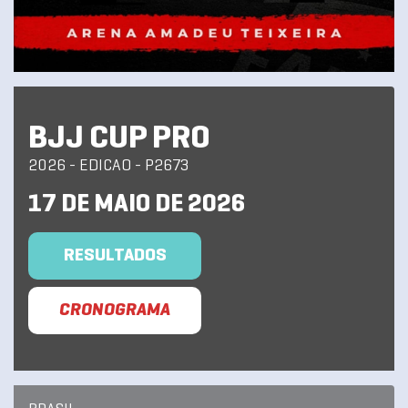
BJJ CUP PRO
2026 - EDICAO - P2673
17 DE MAIO DE 2026
RESULTADOS
CRONOGRAMA