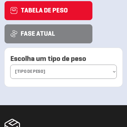
TABELA DE PESO
FASE ATUAL
Escolha um tipo de peso