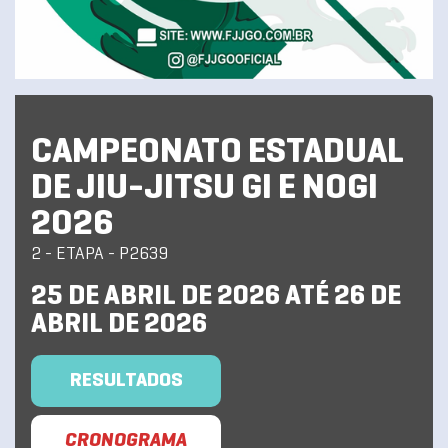
CAMPEONATO ESTADUAL
DE JIU-JITSU GI E NOGI
2026
2 - ETAPA - P2639
25 DE ABRIL DE 2026 ATÉ 26 DE
ABRIL DE 2026
RESULTADOS
CRONOGRAMA