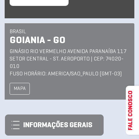
BRASIL
GOIANIA - GO
GINÁSIO RIO VERMELHO AVENIDA PARANAÍBA 117
SETOR CENTRAL - ST. AEROPORTO | CEP: 74020-
010
FUSO HORÁRIO: AMERICA/SAO_PAULO (GMT-03)
MAPA
FALE CONOSCO
INFORMAÇÕES GERAIS