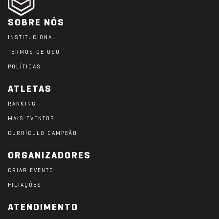
SOBRE NÓS
INSTITUCIONAL
TERMOS DE USO
POLÍTICAS
ATLETAS
RANKING
MAIS EVENTOS
CURRÍCULO CAMPEÃO
ORGANIZADORES
CRIAR EVENTO
FILIAÇÕES
ATENDIMENTO