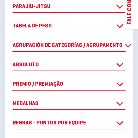
FALE CONOSCO
PARAJIU-JITSU
TABELA DE PESO
AGRUPACIÓN DE CATEGORÍAS / AGRUPAMENTO
ABSOLUTO
PREMIO / PREMIAÇÃO
MEDALHAS
REGRAS - PONTOS POR EQUIPE