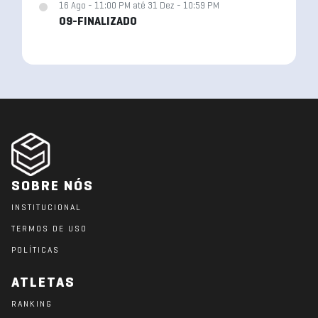
16 Ago - 11:00 PM até 31 Dez - 10:59 PM
09-FINALIZADO
SOBRE NÓS
INSTITUCIONAL
TERMOS DE USO
POLÍTICAS
ATLETAS
RANKING