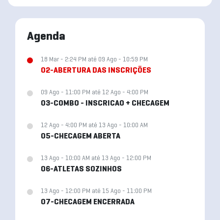
Agenda
18 Mar - 2:24 PM até 09 Ago - 10:59 PM
02-ABERTURA DAS INSCRIÇÕES
09 Ago - 11:00 PM até 12 Ago - 4:00 PM
03-COMBO - INSCRICAO + CHECAGEM
12 Ago - 4:00 PM até 13 Ago - 10:00 AM
05-CHECAGEM ABERTA
13 Ago - 10:00 AM até 13 Ago - 12:00 PM
06-ATLETAS SOZINHOS
13 Ago - 12:00 PM até 15 Ago - 11:00 PM
07-CHECAGEM ENCERRADA