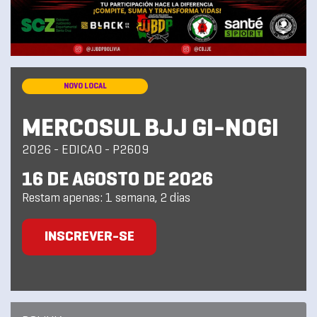
NOVO LOCAL
MERCOSUL BJJ GI-NOGI
2026 - EDICAO - P2609
16 DE AGOSTO DE 2026
Restam apenas: 1 semana, 2 dias
INSCREVER-SE