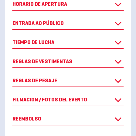
HORARIO DE APERTURA
ENTRADA AO PÚBLICO
TIEMPO DE LUCHA
REGLAS DE VESTIMENTAS
REGLAS DE PESAJE
FILMACION / FOTOS DEL EVENTO
REEMBOLSO