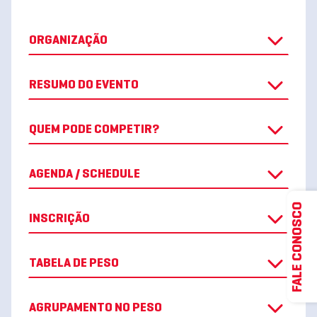
ORGANIZAÇÃO
RESUMO DO EVENTO
QUEM PODE COMPETIR?
AGENDA / SCHEDULE
FALE CONOSCO
INSCRIÇÃO
TABELA DE PESO
AGRUPAMENTO NO PESO