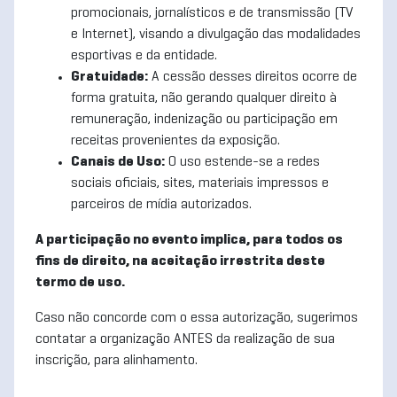
promocionais, jornalísticos e de transmissão (TV
e Internet), visando a divulgação das modalidades
esportivas e da entidade.
Gratuidade:
A cessão desses direitos ocorre de
forma gratuita, não gerando qualquer direito à
remuneração, indenização ou participação em
receitas provenientes da exposição.
Canais de Uso:
O uso estende-se a redes
sociais oficiais, sites, materiais impressos e
parceiros de mídia autorizados.
A participação no evento implica, para todos os
fins de direito, na aceitação irrestrita deste
termo de uso.
Caso não concorde com o essa autorização, sugerimos
contatar a organização ANTES da realização de sua
inscrição, para alinhamento.