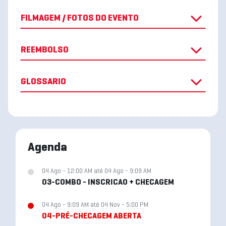
FILMAGEM / FOTOS DO EVENTO
REEMBOLSO
GLOSSARIO
Agenda
04 Ago - 12:00 AM até 04 Ago - 9:09 AM
03-COMBO - INSCRICAO + CHECAGEM
04 Ago - 9:09 AM até 04 Nov - 5:00 PM
04-PRÉ-CHECAGEM ABERTA