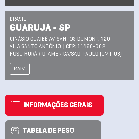
BRASIL
GUARUJA - SP
GINÁSIO GUAIBÊ AV. SANTOS DUMONT, 420
VILA SANTO ANTÔNIO, | CEP: 11460-002
FUSO HORÁRIO: AMERICA/SAO_PAULO (GMT-03)
MAPA
INFORMAÇÕES GERAIS
TABELA DE PESO