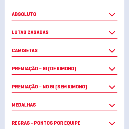
ABSOLUTO
LUTAS CASADAS
CAMISETAS
PREMIAÇÃO – GI (DE KIMONO)
PREMIAÇÃO – NO GI (SEM KIMONO)
MEDALHAS
REGRAS - PONTOS POR EQUIPE