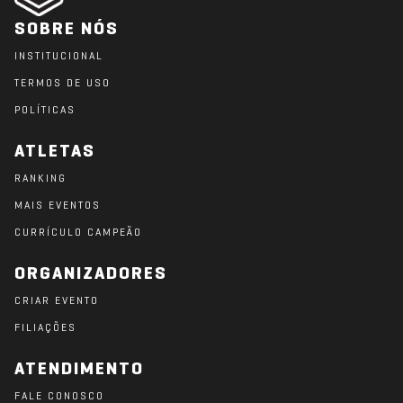
SOBRE NÓS
INSTITUCIONAL
TERMOS DE USO
POLÍTICAS
ATLETAS
RANKING
MAIS EVENTOS
CURRÍCULO CAMPEÃO
ORGANIZADORES
CRIAR EVENTO
FILIAÇÕES
ATENDIMENTO
FALE CONOSCO