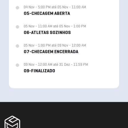
04 Nov - 5:00 PM até 05 Nov - 11:00 AM
05-CHECAGEM ABERTA
05 Nov - 11:00 AM até 05 Nov - 1:00 PM
06-ATLETAS SOZINHOS
05 Nov - 1:00 PM até 09 Nov - 12:00 AM
07-CHECAGEM ENCERRADA
09 Nov - 12:00 AM até 31 Dez - 11:59 PM
09-FINALIZADO