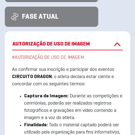
FASE ATUAL
AUTORIZAÇÃO DE USO DE IMAGEM
#AUTORIZAÇÃO DE USO DE IMAGEM
Ao confirmar sua inscrição e participar dos eventos
CIRCUITO DRAGON
, o atleta declara estar ciente e
concordar com os seguintes termos:
Captura de Imagem:
Durante as competições e
cerimônias, poderão ser realizados registros
fotográficos e gravações em vídeo contendo a
imagem e a voz do atleta.
Finalidade:
Todo o material captado poderá ser
utilizado pela organização para fins informativos,