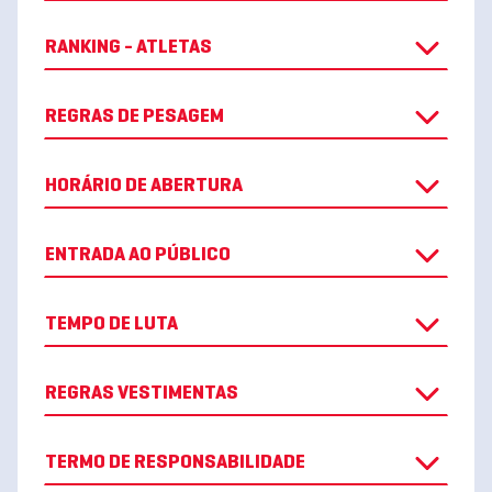
RANKING - ATLETAS
REGRAS DE PESAGEM
HORÁRIO DE ABERTURA
ENTRADA AO PÚBLICO
TEMPO DE LUTA
REGRAS VESTIMENTAS
TERMO DE RESPONSABILIDADE