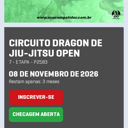
CIRCUITO DRAGON DE
JIU-JITSU OPEN
7 - ETAPA - P2583
08 DE NOVEMBRO DE 2026
Restam apenas: 3 meses
INSCREVER-SE
CHECAGEM ABERTA