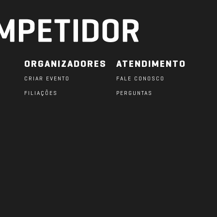
ORGANIZADORES
ATENDIMENTO
CRIAR EVENTO
FALE CONOSCO
FILIAÇÕES
PERGUNTAS
O