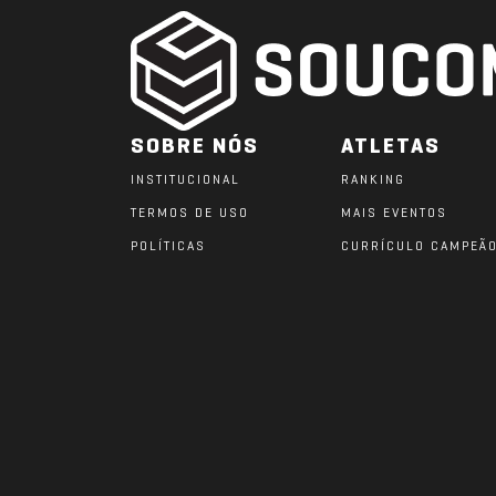
SOBRE NÓS
ATLETAS
INSTITUCIONAL
RANKING
TERMOS DE USO
MAIS EVENTOS
POLÍTICAS
CURRÍCULO CAMPEÃ