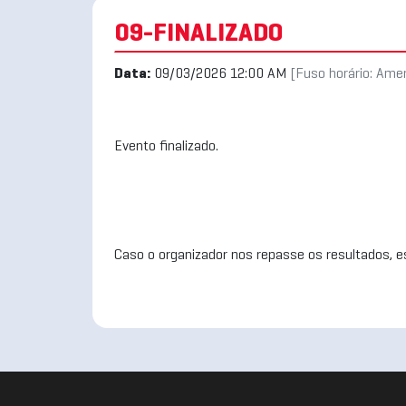
09-FINALIZADO
Data:
09/03/2026 12:00 AM
[Fuso horário: Ame
Evento finalizado.
Caso o organizador nos repasse os resultados, es