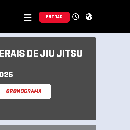
ENTRAR
RAIS DE JIU JITSU
2026
CRONOGRAMA