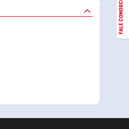
FALE CONOSCO