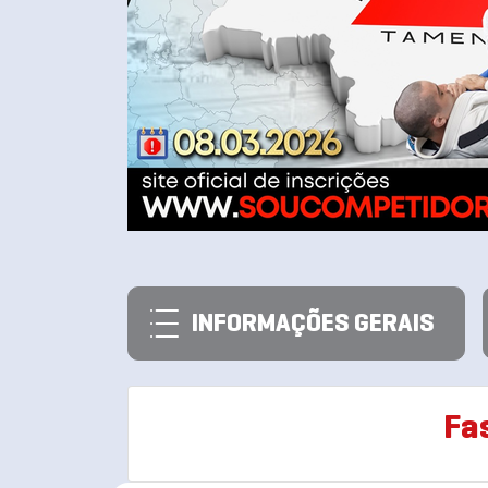
INFORMAÇÕES GERAIS
Fa