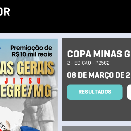
COPA MINAS GE
2 - EDICAO - P2562
08 DE MARÇO DE 
RESULTADOS