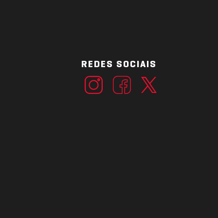
REDES SOCIAIS