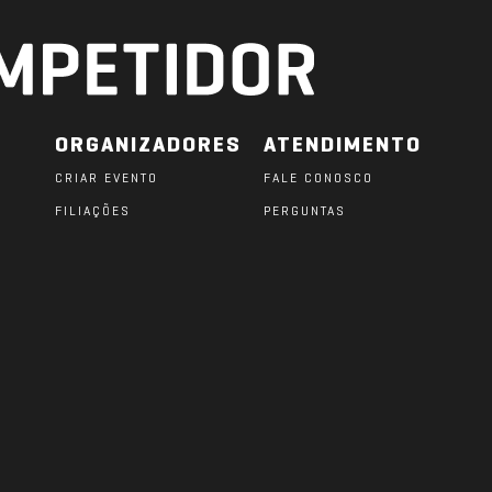
ORGANIZADORES
ATENDIMENTO
CRIAR EVENTO
FALE CONOSCO
FILIAÇÕES
PERGUNTAS
O