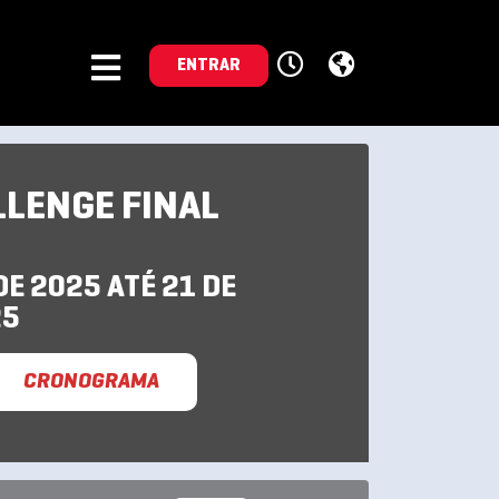
ENTRAR
LLENGE FINAL
E 2025 ATÉ 21 DE
25
CRONOGRAMA