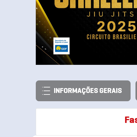
INFORMAÇÕES GERAIS
Fa