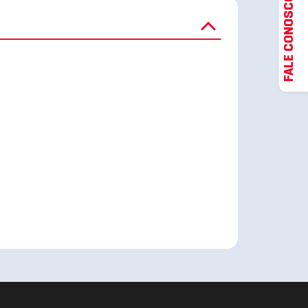
FALE CONOSCO