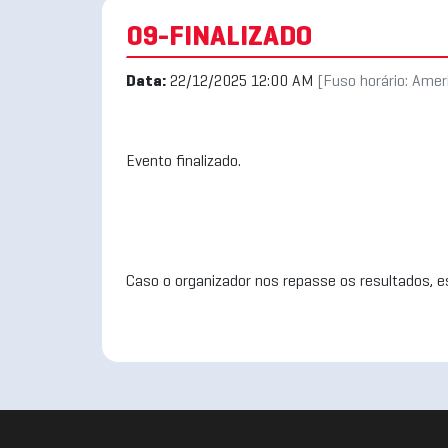
09-FINALIZADO
Data:
22/12/2025 12:00 AM
[Fuso horário: Ame
Evento finalizado.
Caso o organizador nos repasse os resultados, es