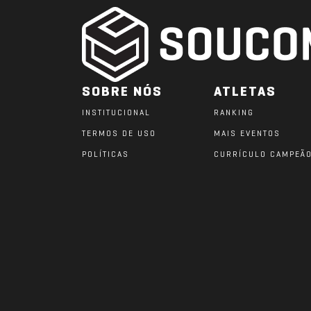
SOBRE NÓS
ATLETAS
INSTITUCIONAL
RANKING
TERMOS DE USO
MAIS EVENTOS
POLÍTICAS
CURRÍCULO CAMPEÃ