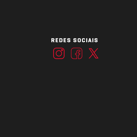
REDES SOCIAIS