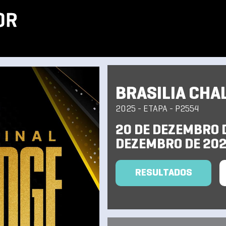
BRASILIA CHA
2025 - ETAPA - P2554
20 DE DEZEMBRO D
DEZEMBRO DE 20
RESULTADOS