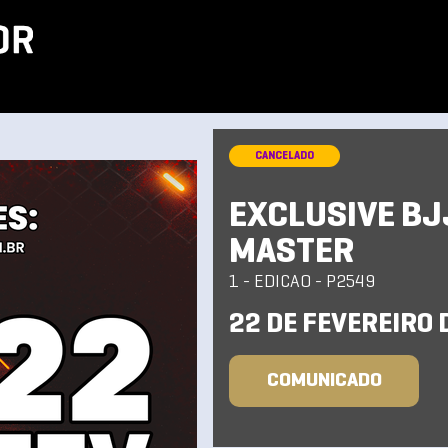
CANCELADO
EXCLUSIVE BJ
MASTER
1 - EDICAO - P2549
22 DE FEVEREIRO 
COMUNICADO