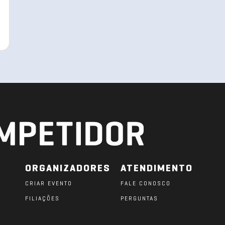
ORGANIZADORES
ATENDIMENTO
CRIAR EVENTO
FALE CONOSCO
FILIAÇÕES
PERGUNTAS
O