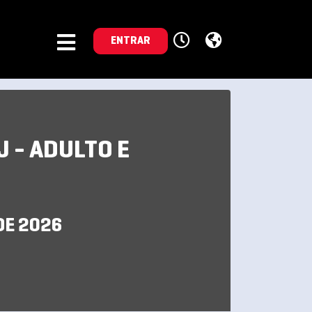
ENTRAR
J - ADULTO E
DE 2026