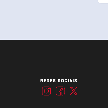
REDES SOCIAIS