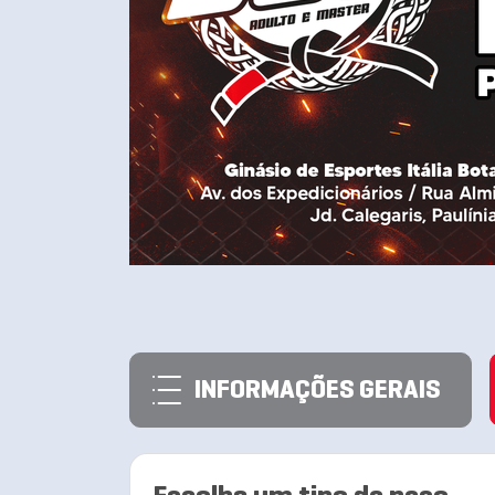
INFORMAÇÕES GERAIS