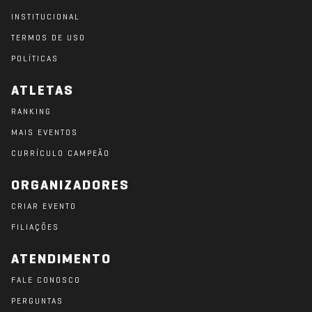
INSTITUCIONAL
TERMOS DE USO
POLÍTICAS
ATLETAS
RANKING
MAIS EVENTOS
CURRÍCULO CAMPEÃO
ORGANIZADORES
CRIAR EVENTO
FILIAÇÕES
ATENDIMENTO
FALE CONOSCO
PERGUNTAS