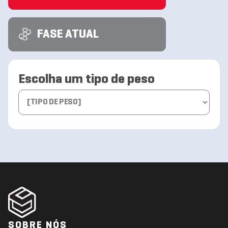
FASE ATUAL
Escolha um tipo de peso
SOBRE NÓS