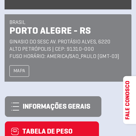
BRASIL
PORTO ALEGRE - RS
GINASIO DO SESC AV. PROTÁSIO ALVES, 6220
ALTO PETRÓPOLIS | CEP: 91310-000
FUSO HORÁRIO: AMERICA/SAO_PAULO (GMT-03)
MAPA
FALE CONOSCO
INFORMAÇÕES GERAIS
TABELA DE PESO