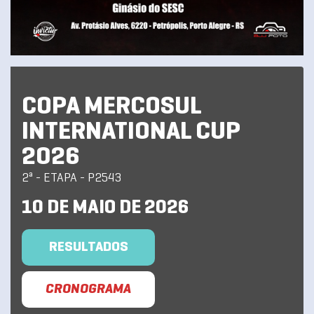
COPA MERCOSUL
INTERNATIONAL CUP
2026
2ª - ETAPA - P2543
10 DE MAIO DE 2026
RESULTADOS
CRONOGRAMA