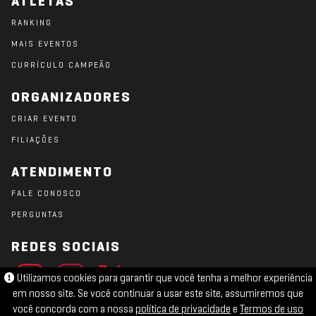
ATLETAS
RANKING
MAIS EVENTOS
CURRÍCULO CAMPEÃO
ORGANIZADORES
CRIAR EVENTO
FILIAÇÕES
ATENDIMENTO
FALE CONOSCO
PERGUNTAS
REDES SOCIAIS
Utilizamos cookies para garantir que você tenha a melhor experiência
em nosso site. Se você continuar a usar este site, assumiremos que
você concorda com a nossa
política de privacidade
e
Termos de uso