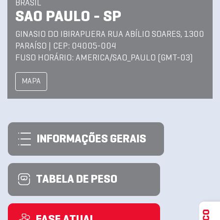
BRASIL
SAO PAULO - SP
GINASIO DO IBIRAPUERA RUA ABÍLIO SOARES, 1300
PARAÍSO | CEP: 04005-004
FUSO HORÁRIO: AMERICA/SAO_PAULO (GMT-03)
MAPA
INFORMAÇÕES GERAIS
TABELA DE PESO