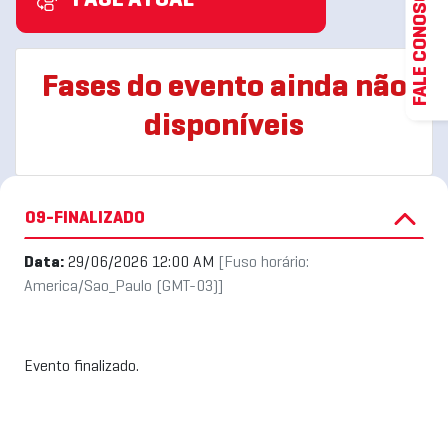
FALE CONOSCO
FASE ATUAL
Fases do evento ainda não
disponíveis
09-FINALIZADO
Data:
29/06/2026 12:00 AM
[Fuso horário:
America/Sao_Paulo (GMT-03)]
Evento finalizado.