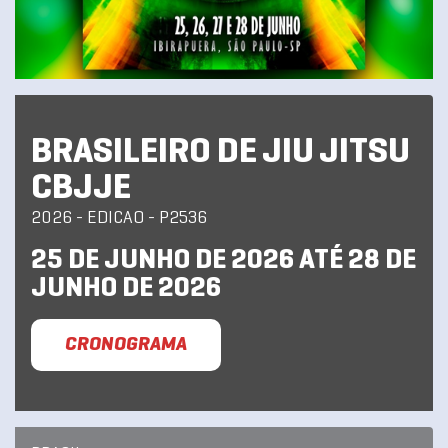
BRASILEIRO DE JIU JITSU
CBJJE
2026 - EDICAO - P2536
25 DE JUNHO DE 2026 ATÉ 28 DE
JUNHO DE 2026
CRONOGRAMA