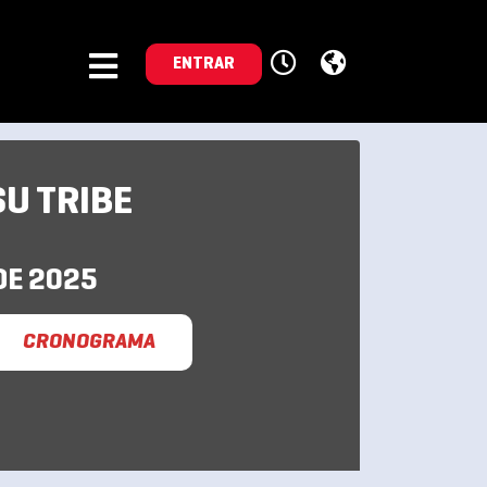
ENTRAR
SU TRIBE
DE 2025
CRONOGRAMA