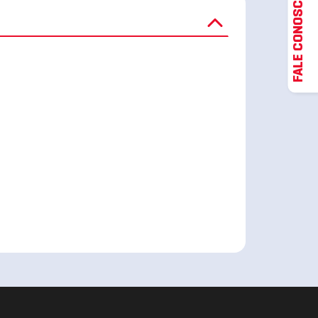
FALE CONOSCO