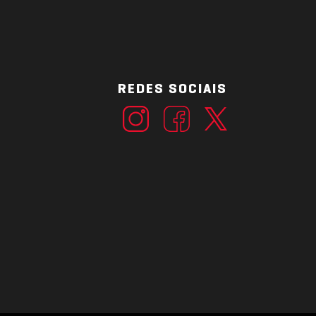
REDES SOCIAIS