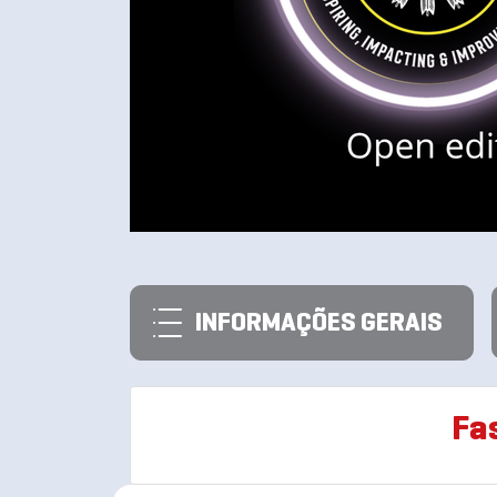
INFORMAÇÕES GERAIS
Fa