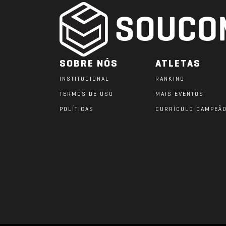
SOBRE NÓS
ATLETAS
INSTITUCIONAL
RANKING
TERMOS DE USO
MAIS EVENTOS
POLÍTICAS
CURRÍCULO CAMPEÃ