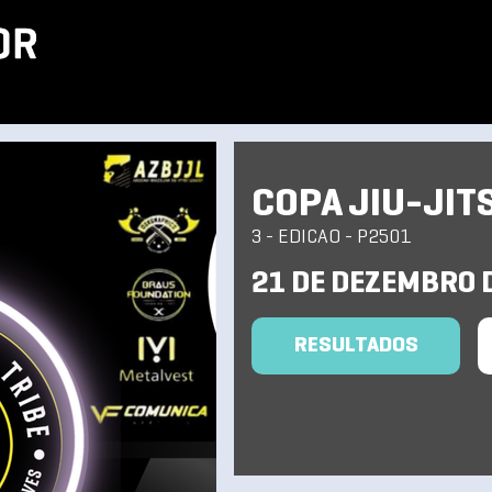
COPA JIU-JIT
3 - EDICAO - P2501
21 DE DEZEMBRO 
RESULTADOS