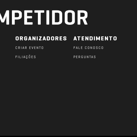
ORGANIZADORES
ATENDIMENTO
CRIAR EVENTO
FALE CONOSCO
FILIAÇÕES
PERGUNTAS
O