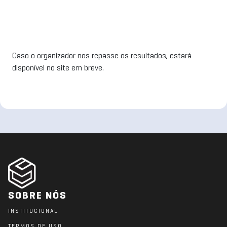
Caso o organizador nos repasse os resultados, estará
disponível no site em breve.
SOBRE NÓS
INSTITUCIONAL
TERMOS DE USO