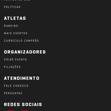
POLÍTICAS
ATLETAS
RANKING
MAIS EVENTOS
CURRÍCULO CAMPEÃO
ORGANIZADORES
CRIAR EVENTO
FILIAÇÕES
ATENDIMENTO
FALE CONOSCO
PERGUNTAS
REDES SOCIAIS