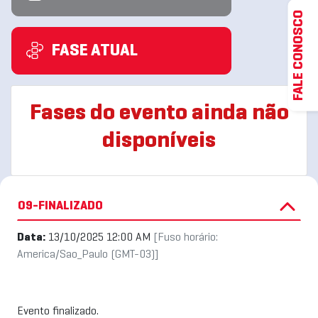
FALE CONOSCO
FASE ATUAL
Fases do evento ainda não
disponíveis
09-FINALIZADO
Data:
13/10/2025 12:00 AM
[Fuso horário:
America/Sao_Paulo (GMT-03)]
Evento finalizado.