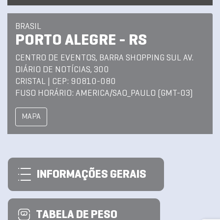
BRASIL
PORTO ALEGRE - RS
CENTRO DE EVENTOS, BARRA SHOPPING SUL AV.
DIÁRIO DE NOTÍCIAS, 300
CRISTAL | CEP: 90810-080
FUSO HORÁRIO: AMERICA/SAO_PAULO (GMT-03)
MAPA
INFORMAÇÕES GERAIS
TABELA DE PESO