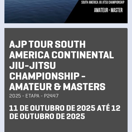
AJP TOUR SOUTH
AMERICA CONTINENTAL
JIU-JITSU
CHAMPIONSHIP -
AMATEUR & MASTERS
2025 - ETAPA - P2447
11 DE OUTUBRO DE 2025 ATÉ 12
DE OUTUBRO DE 2025