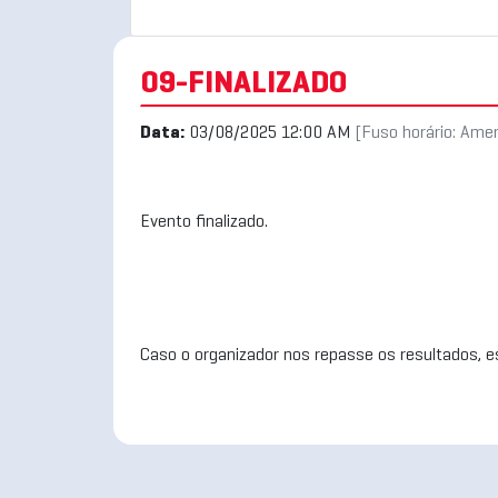
09-FINALIZADO
Data:
03/08/2025 12:00 AM
[Fuso horário: Ame
Evento finalizado.
Caso o organizador nos repasse os resultados, es