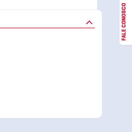
FALE CONOSCO