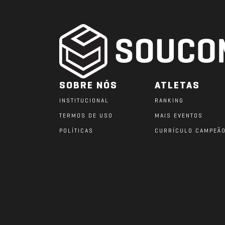
SOBRE NÓS
ATLETAS
INSTITUCIONAL
RANKING
TERMOS DE USO
MAIS EVENTOS
POLÍTICAS
CURRÍCULO CAMPEÃ