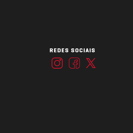
REDES SOCIAIS