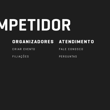
ORGANIZADORES
ATENDIMENTO
CRIAR EVENTO
FALE CONOSCO
FILIAÇÕES
PERGUNTAS
O