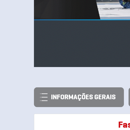
INFORMAÇÕES GERAIS
Fa