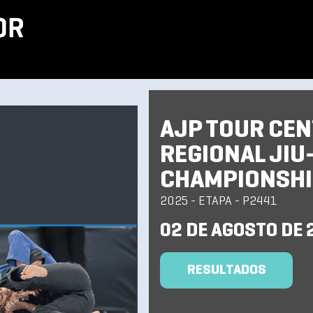
AJP TOUR CE
REGIONAL JIU
CHAMPIONSHIP
2025 - ETAPA - P2441
02 DE AGOSTO DE 
RESULTADOS