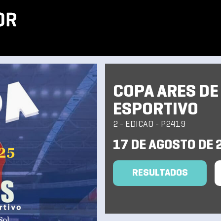
COPA ARES DE
ESPORTIVO
2 - EDICAO - P2419
17 DE AGOSTO DE 
RESULTADOS