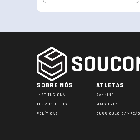
SOBRE NÓS
ATLETAS
INSTITUCIONAL
RANKING
TERMOS DE USO
MAIS EVENTOS
POLÍTICAS
CURRÍCULO CAMPEÃ