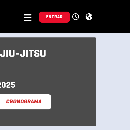
ENTRAR
 JIU-JITSU
2025
CRONOGRAMA