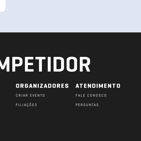
ORGANIZADORES
ATENDIMENTO
CRIAR EVENTO
FALE CONOSCO
FILIAÇÕES
PERGUNTAS
O