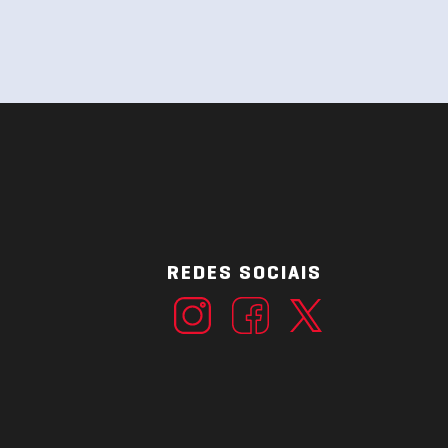
REDES SOCIAIS