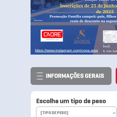
INFORMAÇÕES GERAIS
Escolha um tipo de peso