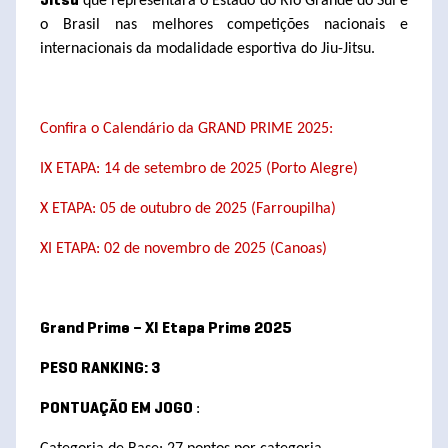
que representara o Estado do Rio Grande do Sul e
Jitsu
o Brasil nas melhores competições nacionais e
internacionais da modalidade esportiva do Jiu-Jitsu.
Confira o Calendário da GRAND PRIME 2025:
IX ETAPA: 14 de setembro de 2025 (Porto Alegre)
X ETAPA: 05 de outubro de 2025 (Farroupilha)
XI ETAPA: 02 de novembro de 2025 (Canoas)
Grand Prime – XI Etapa Prime 2025
PESO RANKING: 3
:
PONTUAÇÃO EM JOGO