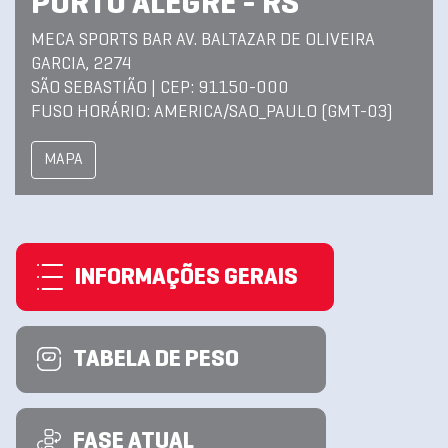
PORTO ALEGRE - RS
MECA SPORTS BAR AV. BALTAZAR DE OLIVEIRA
GARCIA, 2274
SÃO SEBASTIÃO | CEP: 91150-000
FUSO HORÁRIO: AMERICA/SAO_PAULO (GMT-03)
MAPA
INFORMAÇÕES GERAIS
TABELA DE PESO
FASE ATUAL