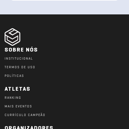
SOBRE NÓS
INSTITUCIONAL
TERMOS DE USO
POLÍTICAS
ATLETAS
RANKING
MAIS EVENTOS
CURRÍCULO CAMPEÃO
ORGANIZADORES