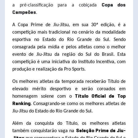
a pré-classificação para a cobiçada
Copa dos
.
Campeões
A Copa Prime de Jiu-Jitsu, em sua 30ª edição, é a
competição mais tradicional no cenário da modalidade
esportiva no Estado do Rio Grande do Sul. Sendo
consagrada pela mídia e pelos atletas como o melhor
evento de Jiu-Jitsu da região do Sul do Brasil. Esta
competição é uma iniciativa do Instituto Incentiva, com
produção e realização da Pro Sports.
Os melhores atletas da temporada receberão Título de
elevado mérito desportivo e serão coroados em
homenagem solene com o
Título Oficial de Top
. Consagrando-se como os melhores atletas de
Ranking
Jiu-Jitsu do Estado do Rio Grande do Sul.
Além da conquista do Título, os melhores atletas
também conquistarão vaga na
Seleção Prime de Jiu-