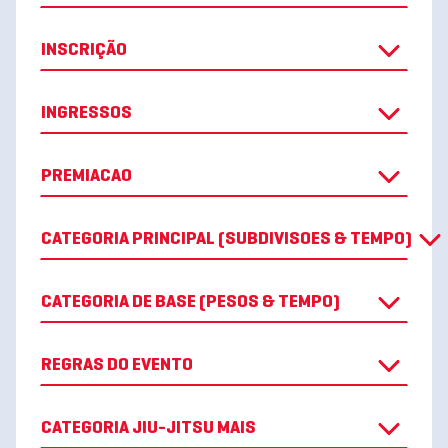
INSCRIÇÃO
INGRESSOS
PREMIACAO
CATEGORIA PRINCIPAL (SUBDIVISOES & TEMPO)
CATEGORIA DE BASE (PESOS & TEMPO)
REGRAS DO EVENTO
CATEGORIA JIU-JITSU MAIS