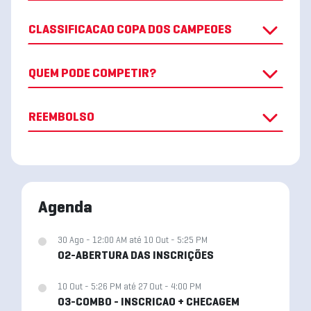
CLASSIFICACAO COPA DOS CAMPEOES
QUEM PODE COMPETIR?
REEMBOLSO
Agenda
30 Ago - 12:00 AM até 10 Out - 5:25 PM
02-ABERTURA DAS INSCRIÇÕES
10 Out - 5:26 PM até 27 Out - 4:00 PM
03-COMBO - INSCRICAO + CHECAGEM