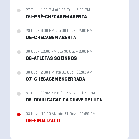
27 Out - 4:00 PM até 29 Out - 6:00 PM
04-PRÉ-CHECAGEM ABERTA
29 Out - 6:00 PM até 30 Out - 12:00 PM
05-CHECAGEM ABERTA
30 Out - 12:00 PM até 30 Out - 2:00 PM
06-ATLETAS SOZINHOS
30 Out - 2:00 PM até 31 Out - 11:03 AM
07-CHECAGEM ENCERRADA
31 Out - 11:03 AM até 02 Nov - 11:59 PM
08-DIVULGACAO DA CHAVE DE LUTA
03 Nov - 12:00 AM até 31 Dez - 11:59 PM
09-FINALIZADO