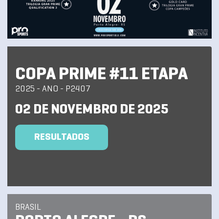
COPA PRIME #11 ETAPA
2025 - ANO - P2407
02 DE NOVEMBRO DE 2025
RESULTADOS
BRASIL