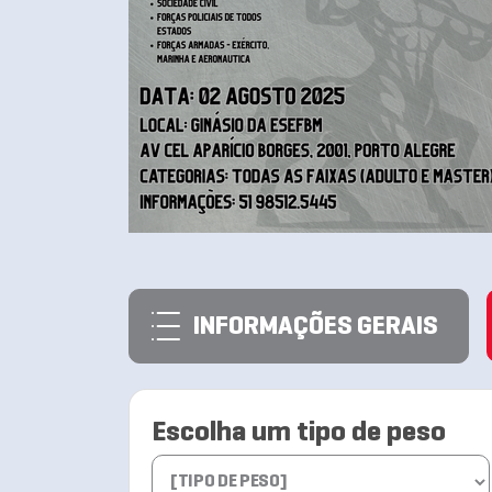
INFORMAÇÕES GERAIS
Escolha um tipo de peso