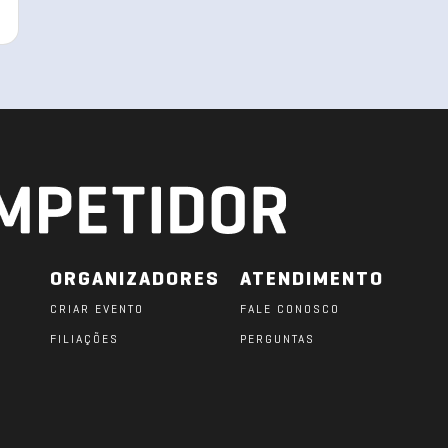
ORGANIZADORES
ATENDIMENTO
CRIAR EVENTO
FALE CONOSCO
FILIAÇÕES
PERGUNTAS
O