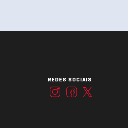
REDES SOCIAIS