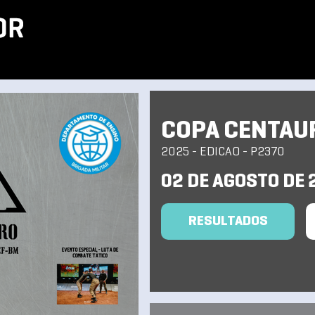
COPA CENTAUR
2025 - EDICAO - P2370
02 DE AGOSTO DE 
RESULTADOS