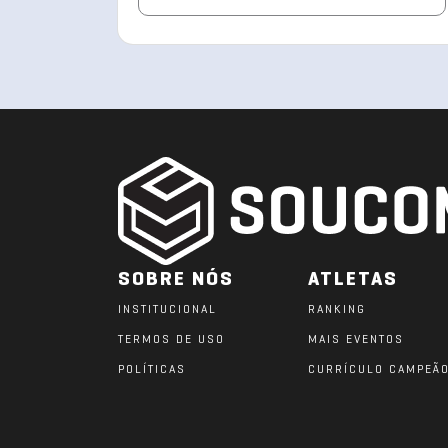
SOBRE NÓS
ATLETAS
INSTITUCIONAL
RANKING
TERMOS DE USO
MAIS EVENTOS
POLÍTICAS
CURRÍCULO CAMPEÃ