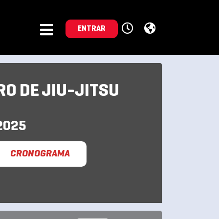
ENTRAR
O DE JIU-JITSU
2025
CRONOGRAMA