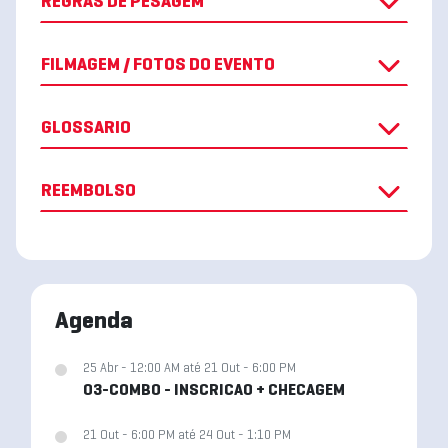
REGRAS DE PESAGEM
FILMAGEM / FOTOS DO EVENTO
GLOSSARIO
REEMBOLSO
Agenda
25 Abr - 12:00 AM até 21 Out - 6:00 PM
03-COMBO - INSCRICAO + CHECAGEM
21 Out - 6:00 PM até 24 Out - 1:10 PM