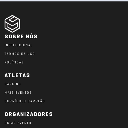
SOBRE NÓS
INSTITUCIONAL
TERMOS DE USO
POLÍTICAS
ATLETAS
RANKING
MAIS EVENTOS
CURRÍCULO CAMPEÃO
ORGANIZADORES
CRIAR EVENTO