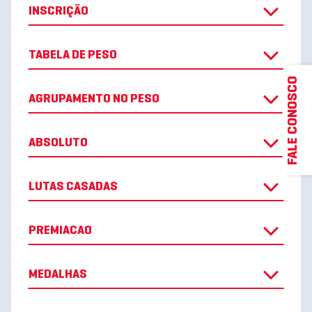
INSCRIÇÃO
TABELA DE PESO
FALE CONOSCO
AGRUPAMENTO NO PESO
ABSOLUTO
LUTAS CASADAS
PREMIACAO
MEDALHAS