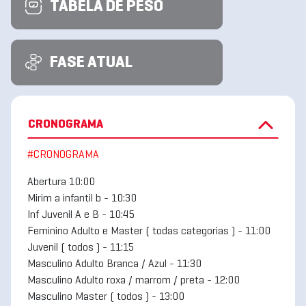
TABELA DE PESO
FASE ATUAL
CRONOGRAMA
#CRONOGRAMA
Abertura 10:00
Mirim a infantil b - 10:30
Inf Juvenil A e B - 10:45
Feminino Adulto e Master ( todas categorias ) - 11:00
Juvenil ( todos ) - 11:15
Masculino Adulto Branca / Azul - 11:30
Masculino Adulto roxa / marrom / preta - 12:00
Masculino Master ( todos ) - 13:00