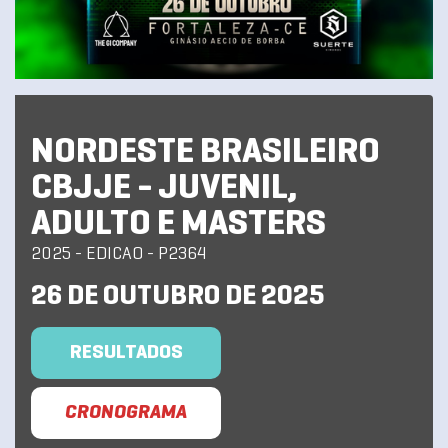
NORDESTE BRASILEIRO
CBJJE - JUVENIL,
ADULTO E MASTERS
2025 - EDICAO - P2364
26 DE OUTUBRO DE 2025
RESULTADOS
CRONOGRAMA