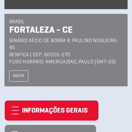
BRASIL
FORTALEZA - CE
GINÁSIO AÉCIO DE BORBA R. PAULINO NOGUEIRA,
95
BENFICA | CEP: 60020-270
FUSO HORÁRIO: AMERICA/SAO_PAULO (GMT-03)
MAPA
INFORMAÇÕES GERAIS