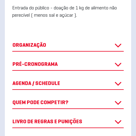
Entrada do público - doação de 1 kg de alimento não
perecível ( menos sal e açúcar ).
ORGANIZAÇÃO
PRÉ-CRONOGRAMA
AGENDA / SCHEDULE
QUEM PODE COMPETIR?
LIVRO DE REGRAS E PUNIÇÕES