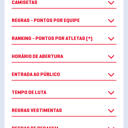
CAMISETAS
REGRAS - PONTOS POR EQUIPE
RANKING - PONTOS POR ATLETAS (*)
HORÁRIO DE ABERTURA
ENTRADA AO PÚBLICO
TEMPO DE LUTA
REGRAS VESTIMENTAS