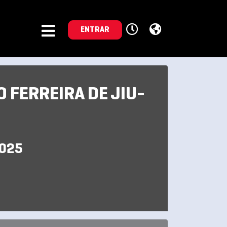
ENTRAR
 FERREIRA DE JIU-
2025