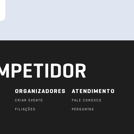
ORGANIZADORES
ATENDIMENTO
CRIAR EVENTO
FALE CONOSCO
FILIAÇÕES
PERGUNTAS
O