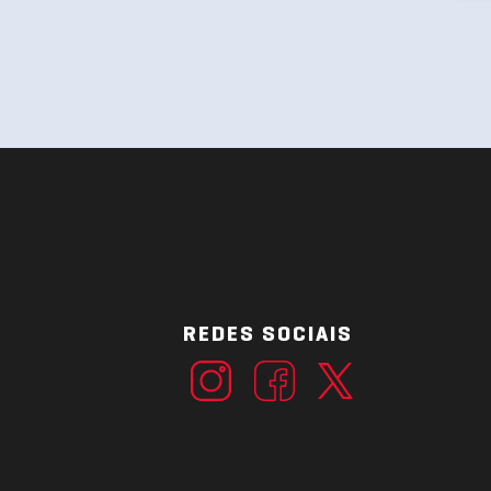
REDES SOCIAIS