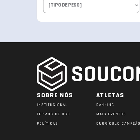
SOBRE NÓS
ATLETAS
INSTITUCIONAL
RANKING
TERMOS DE USO
MAIS EVENTOS
POLÍTICAS
CURRÍCULO CAMPEÃ