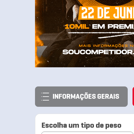
INFORMAÇÕES GERAIS
Escolha um tipo de peso