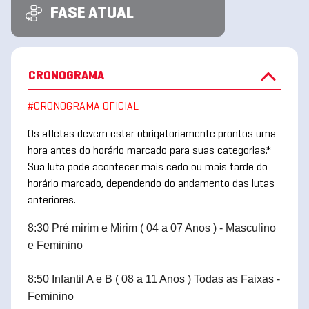
FASE ATUAL
CRONOGRAMA
#CRONOGRAMA OFICIAL
Os atletas devem estar obrigatoriamente prontos uma
hora antes do horário marcado para suas categorias.*
Sua luta pode acontecer mais cedo ou mais tarde do
horário marcado, dependendo do andamento das lutas
anteriores.
8:30 Pré mirim e Mirim ( 04 a 07 Anos ) - Masculino
e Feminino
8:50 Infantil A e B ( 08 a 11 Anos ) Todas as Faixas -
Feminino