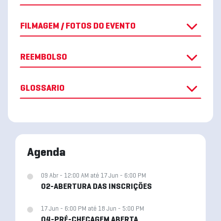
FILMAGEM / FOTOS DO EVENTO
REEMBOLSO
GLOSSARIO
Agenda
09 Abr - 12:00 AM até 17 Jun - 6:00 PM
02-ABERTURA DAS INSCRIÇÕES
17 Jun - 6:00 PM até 18 Jun - 5:00 PM
04-PRÉ-CHECAGEM ABERTA