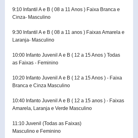
9:10 Infantil A e B ( 08 a 11 Anos ) Faixa Branca e
Cinza- Masculino
9:30 Infantil A e B ( 08 a 11 anos ) Faixas Amarela e
Laranja- Masculino
10:00 Infanto Juvenil A e B ( 12 a 15 Anos ) Todas
as Faixas - Feminino
10:20 Infanto Juvenil A e B ( 12 a 15 Anos ) - Faixa
Branca e Cinza Masculino
10:40 Infanto Juvenil A e B ( 12 a 15 anos ) - Faixas
Amarela, Laranja e Verde Masculino
11:10 Juvenil (Todas as Faixas)
Masculino e Feminino