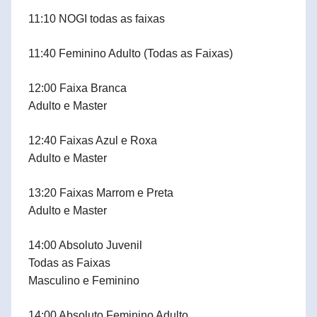
11:10 NOGI todas as faixas
11:40 Feminino Adulto (Todas as Faixas)
12:00 Faixa Branca
Adulto e Master
12:40 Faixas Azul e Roxa
Adulto e Master
13:20 Faixas Marrom e Preta
Adulto e Master
14:00 Absoluto Juvenil
Todas as Faixas
Masculino e Feminino
14:00 Absoluto Feminino Adulto