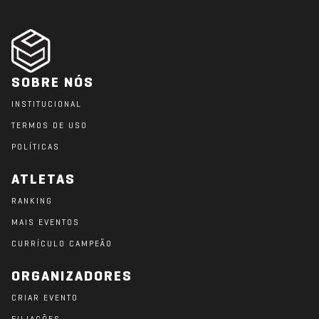
SOBRE NÓS
INSTITUCIONAL
TERMOS DE USO
POLÍTICAS
ATLETAS
RANKING
MAIS EVENTOS
CURRÍCULO CAMPEÃO
ORGANIZADORES
CRIAR EVENTO