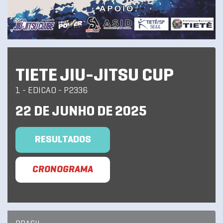
TIETE JIU-JITSU CUP
1 - EDICAO - P2336
22 DE JUNHO DE 2025
RESULTADOS
CRONOGRAMA