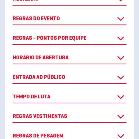
REGRAS DO EVENTO
REGRAS - PONTOS POR EQUIPE
HORÁRIO DE ABERTURA
ENTRADA AO PÚBLICO
TEMPO DE LUTA
REGRAS VESTIMENTAS
REGRAS DE PESAGEM