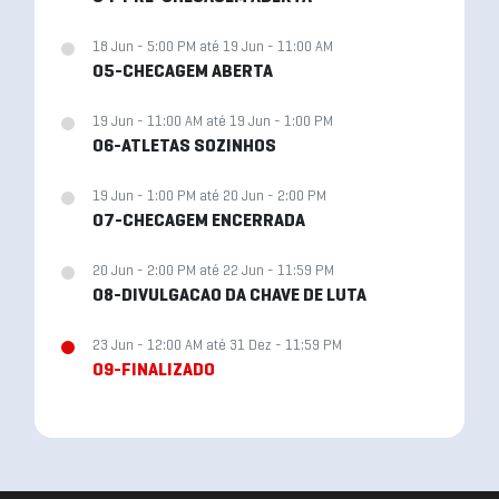
18 Jun - 5:00 PM até 19 Jun - 11:00 AM
05-CHECAGEM ABERTA
19 Jun - 11:00 AM até 19 Jun - 1:00 PM
06-ATLETAS SOZINHOS
19 Jun - 1:00 PM até 20 Jun - 2:00 PM
07-CHECAGEM ENCERRADA
20 Jun - 2:00 PM até 22 Jun - 11:59 PM
08-DIVULGACAO DA CHAVE DE LUTA
23 Jun - 12:00 AM até 31 Dez - 11:59 PM
09-FINALIZADO