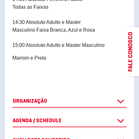
Todas as Faixas
14:30 Absoluto Adulto e Master
Masculino Faixa Branca, Azul e Roxa
FALE CONOSCO
15:00 Absoluto Adulto e Master Masculino
Marrom e Preta
ORGANIZAÇÃO
AGENDA / SCHEDULE