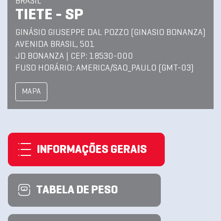
BRASIL
TIETE - SP
GINÁSIO GIUSEPPE DAL POZZO (GINASIO BONANZA)
AVENIDA BRASIL, 501
JD BONANZA | CEP: 18530-000
FUSO HORÁRIO: AMERICA/SAO_PAULO (GMT-03)
MAPA
INFORMAÇÕES GERAIS
TABELA DE PESO