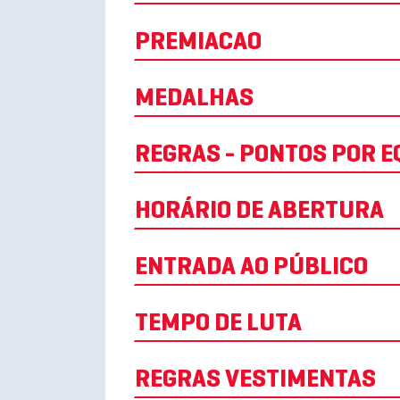
PREMIACAO
MEDALHAS
REGRAS - PONTOS POR E
HORÁRIO DE ABERTURA
ENTRADA AO PÚBLICO
TEMPO DE LUTA
REGRAS VESTIMENTAS