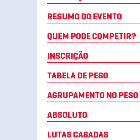
RESUMO DO EVENTO
QUEM PODE COMPETIR?
INSCRIÇÃO
TABELA DE PESO
AGRUPAMENTO NO PESO
ABSOLUTO
LUTAS CASADAS