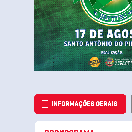
INFORMAÇÕES GERAIS