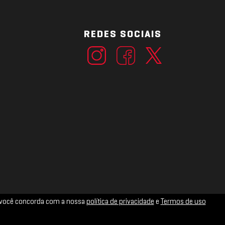
REDES SOCIAIS
ue você concorda com a nossa
política de privacidade
e
Termos de uso