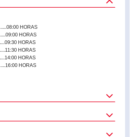
......08:00 HORAS
.......09:00 HORAS
.......09:30 HORAS
........11:30 HORAS
........14:00 HORAS
.......16:00 HORAS