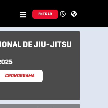
ENTRAR
IONAL DE JIU-JITSU
2025
CRONOGRAMA