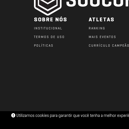
SOBRE NÓS
ATLETAS
INSTITUCIONAL
RANKING
TERMOS DE USO
MAIS EVENTOS
POLÍTICAS
CURRÍCULO CAMPEÃ
Utilizamos cookies para garantir que você tenha a melhor exper