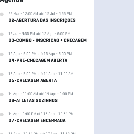
Agenda
28 Mar - 12:00 AM até 15 Jul - 4:55 PM
02-ABERTURA DAS INSCRIÇÕES
15 Jul - 4:55 PM até 12 Ago - 6:00 PM
03-COMBO - INSCRICAO + CHECAGEM
12 Ago - 6:00 PM até 13 Ago - 5:00 PM
04-PRÉ-CHECAGEM ABERTA
13 Ago - 5:00 PM até 14 Ago - 11:00 AM
05-CHECAGEM ABERTA
14 Ago - 11:00 AM até 14 Ago - 1:00 PM
06-ATLETAS SOZINHOS
14 Ago - 1:00 PM até 15 Ago - 12:34 PM
07-CHECAGEM ENCERRADA