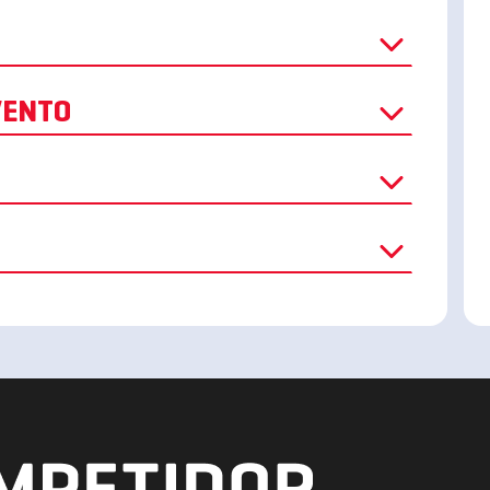
O EVENTO