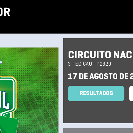
CIRCUITO NAC
3 - EDICAO - P2329
17 DE AGOSTO DE 
RESULTADOS